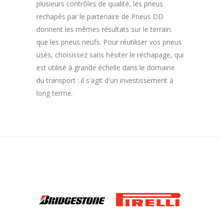
plusieurs contrôles de qualité, les pneus
rechapés par le partenaire de Pneus DD
donnent les mêmes résultats sur le terrain
que les pneus neufs. Pour réutiliser vos pneus
usés, choisissez sans hésiter le rechapage, qui
est utilisé à grande échelle dans le domaine
du transport : il s'agit d'un investissement à
long terme.