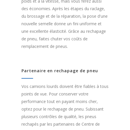
poids et à la vitesse, mais vous ferez aussi
des économies. Après les étapes du raclage,
du brossage et de la réparation, la pose d'une
nouvelle semelle donne un fini uniforme et
une excellente élasticité. Grâce au rechapage
de pneu, faites chuter vos coûts de
remplacement de pneus.
Partenaire en rechapage de pneu
Vos camions lourds doivent être fiables à tous
points de vue. Pour conserver votre
performance tout en payant moins cher,
optez pour le rechapage de pneu. Subissant
plusieurs contrôles de qualité, les pneus
rechapés par les partenaires de Centre de