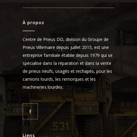
À propos
Centre de Pneus DD, division du Groupe de
Pneus Villemaire depuis juillet 2015, est une
entreprise familiale établie depuis 1979 qui se
spécialise dans la réparation et dans la vente
de pneus neufs, usagés et rechapés, pour les
camions lourds, les remorques et les
machineries lourdes.
Liens