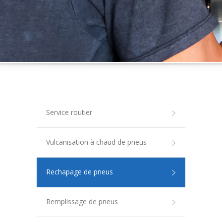
Service routier
Vulcanisation à chaud de pneus
Rechapage de pneus
Remplissage de pneus