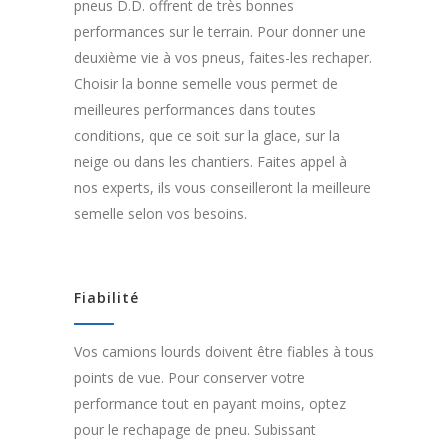
pneus D.D. offrent de très bonnes
performances sur le terrain. Pour donner une
deuxième vie à vos pneus, faites-les rechaper.
Choisir la bonne semelle vous permet de
meilleures performances dans toutes
conditions, que ce soit sur la glace, sur la
neige ou dans les chantiers. Faites appel à
nos experts, ils vous conseilleront la meilleure
semelle selon vos besoins.
Fiabilité
Vos camions lourds doivent être fiables à tous
points de vue. Pour conserver votre
performance tout en payant moins, optez
pour le rechapage de pneu. Subissant