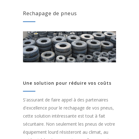
Rechapage de pneus
Une solution pour réduire vos coûts
S'assurant de faire appel à des partenaires
d'excellence pour le rechapage de vos pneus,
cette solution intéressante est tout à fait
sécuritaire. Non seulement les pneus de votre
équipement lourd résisteront au climat, au