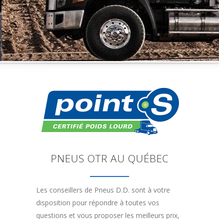
PNEUS OTR AU QUÉBEC
Les conseillers de Pneus D.D. sont à votre
disposition pour répondre à toutes vos
questions et vous proposer les meilleurs prix,