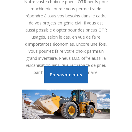
Notre vaste choix de pneus OTR neufs pour
machinerie lourde vous permettra de
répondre à tous vos besoins dans le cadre
de vos projets en génie civil. Il vous est
aussi possible d'opter pour des pneus OTR
usagés, selon le cas, en vue de faire
d'importantes économies. Encore une fois,
vous pourrez faire votre choix parmi un
grand inventaire. Pneus D.D. offre aussi la
vulcanisation ainsi que rechapage de pneu
par l'intermédiaire d'un partenaire.
En savoir plus