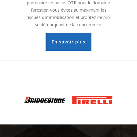
partenaire en pneus OTR pour le domaine
forestier, vous évitez au maximum les
risques d'immobilisation et profitez de prix
se démarquant de la concurrence.
En savoir plus