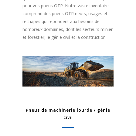
pour vos pneus OTR. Notre vaste inventaire
comprend des pneus OTR neufs, usagés et
rechapés qui répondent aux besoins de
nombreux domaines, dont les secteurs minier
et forestier, le génie civil et la construction.
Pneus de machinerie lourde / génie
civil