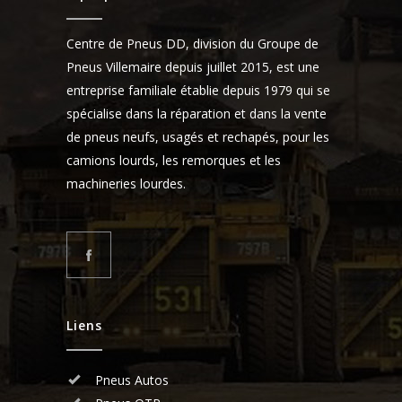
Centre de Pneus DD, division du Groupe de
Pneus Villemaire depuis juillet 2015, est une
entreprise familiale établie depuis 1979 qui se
spécialise dans la réparation et dans la vente
de pneus neufs, usagés et rechapés, pour les
camions lourds, les remorques et les
machineries lourdes.
Liens
Pneus Autos