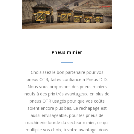
Pneus minier
Choisissez le bon partenaire pour vos
pneus OTR, faites confiance à Pneus D.D.
Nous vous proposons des pneus miniers
neufs à des prix très avantageux, en plus de
pneus OTR usagés pour que vos coûts
soient encore plus bas. Le rechapage est
aussi envisageable, pour les pneus de
machinerie lourde du secteur minier, ce qui
multiplie vos choix, à votre avantage. Vous