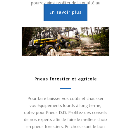
pourrez ainsi profiter de la qualité au
meilleur prix.
En savoir plus
Pneus forestier et agricole
Pour faire baisser vos coûts et chausser
vos équipements lourds à long terme,
optez pour Pneus D.D. Profitez des conseils
de nos experts afin de faire le meilleur choix
en pneus forestiers. En choisissant le bon