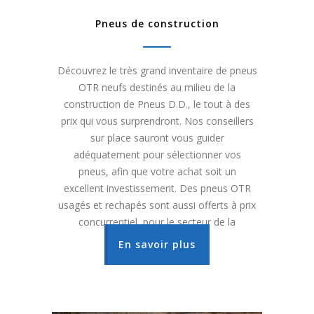
Pneus de construction
Découvrez le très grand inventaire de pneus
OTR neufs destinés au milieu de la
construction de Pneus D.D., le tout à des
prix qui vous surprendront. Nos conseillers
sur place sauront vous guider
adéquatement pour sélectionner vos
pneus, afin que votre achat soit un
excellent investissement. Des pneus OTR
usagés et rechapés sont aussi offerts à prix
concurrentiel, pour le secteur de la
construction.
En savoir plus