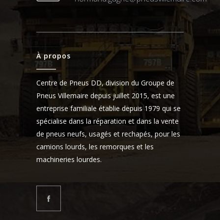
À propos
Centre de Pneus DD, division du Groupe de
Pneus Villemaire depuis juillet 2015, est une
entreprise familiale établie depuis 1979 qui se
spécialise dans la réparation et dans la vente
de pneus neufs, usagés et rechapés, pour les
camions lourds, les remorques et les
machineries lourdes.