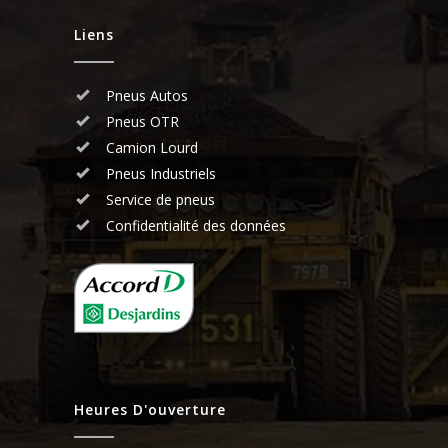
Liens
Pneus Autos
Pneus OTR
Camion Lourd
Pneus Industriels
Service de pneus
Confidentialité des données
Heures D'ouverture