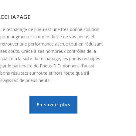
RECHAPAGE
Le rechapage de pneu est une très bonne solution
pour augmenter la durée de vie de vos pneus et
retrouver une performance accrue tout en réduisant
ses coûts. Grâce à ses nombreux contrôles de la
qualité à la suite du rechapage, les pneus rechapés
par le partenaire de Pneus D.D. donnent d'aussi
bons résultats sur route et hors route que s'il
s'agissait de pneus neufs.
En savoir plus