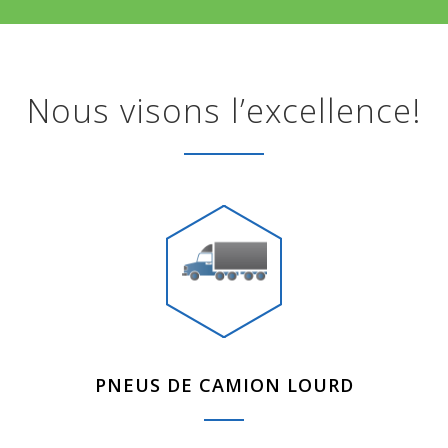
Nous visons l’excellence!
PNEUS DE CAMION LOURD