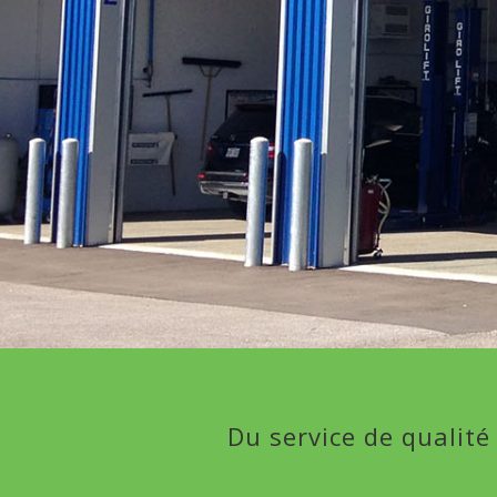
Du service de qualité