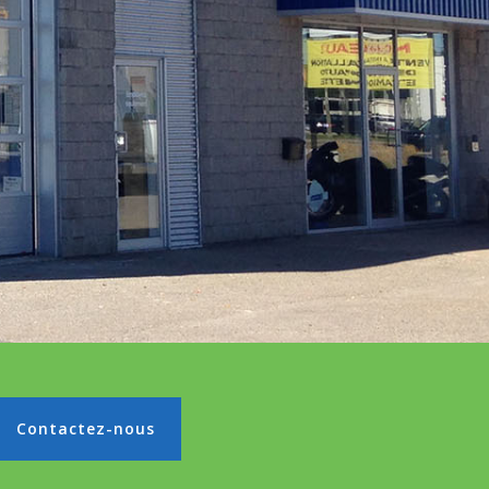
Contactez-nous