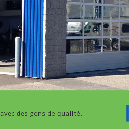
 avec des gens de qualité.