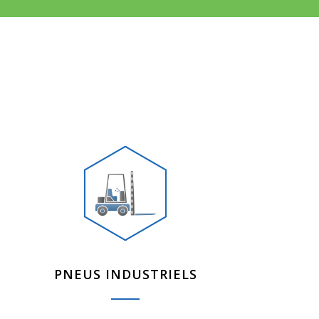
PNEUS INDUSTRIELS