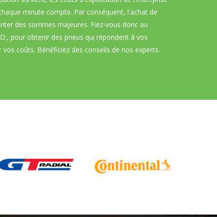
chaque minute compte. Par conséquent, l'achat de
enter des sommes majeures. Fiez-vous donc au
D., pour obtenir des pneus qui répondent à vos
 vos coûts. Bénéficiez des conseils de nos experts.