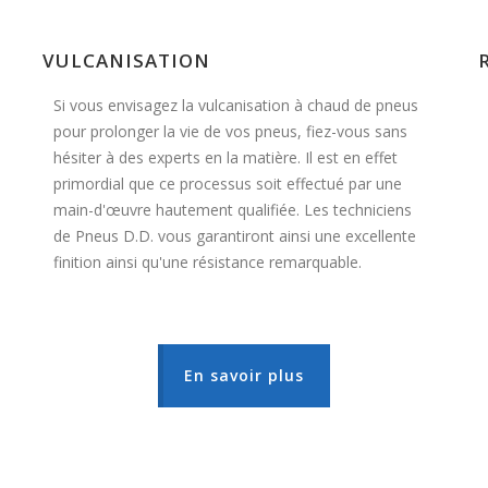
VULCANISATION
Si vous envisagez la vulcanisation à chaud de pneus
pour prolonger la vie de vos pneus, fiez-vous sans
hésiter à des experts en la matière. Il est en effet
primordial que ce processus soit effectué par une
main-d'œuvre hautement qualifiée. Les techniciens
de Pneus D.D. vous garantiront ainsi une excellente
finition ainsi qu'une résistance remarquable.
En savoir plus