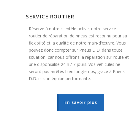
SERVICE ROUTIER
Réservé à notre clientèle active, notre service
routier de réparation de pneus est reconnu pour sa
flexibilité et la qualité de notre main-d'œuvre. Vous
pouvez donc compter sur Pneus D.D. dans toute
situation, car nous offrons la réparation sur route et
une disponibilité 24 h / 7 jours. Vos véhicules ne
seront pas arrêtés bien longtemps, grâce à Pneus
D.D. et son équipe performante.
En savoir plus