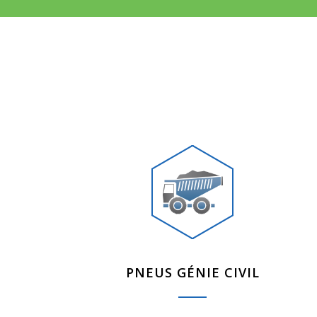
PNEUS GÉNIE CIVIL