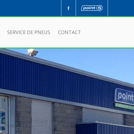
SERVICE DE PNEUS
CONTACT