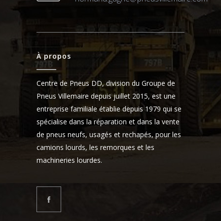
À propos
Centre de Pneus DD, division du Groupe de
Pneus Villemaire depuis juillet 2015, est une
entreprise familiale établie depuis 1979 qui se
spécialise dans la réparation et dans la vente
de pneus neufs, usagés et rechapés, pour les
camions lourds, les remorques et les
machineries lourdes.