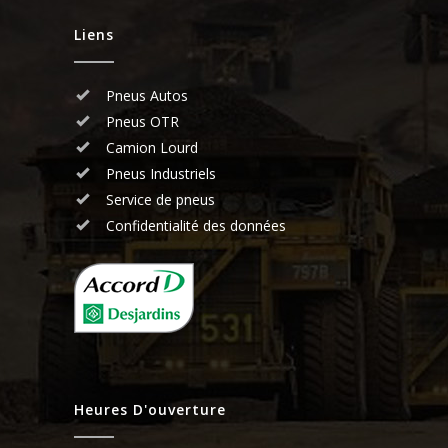
Liens
Pneus Autos
Pneus OTR
Camion Lourd
Pneus Industriels
Service de pneus
Confidentialité des données
Heures D'ouverture