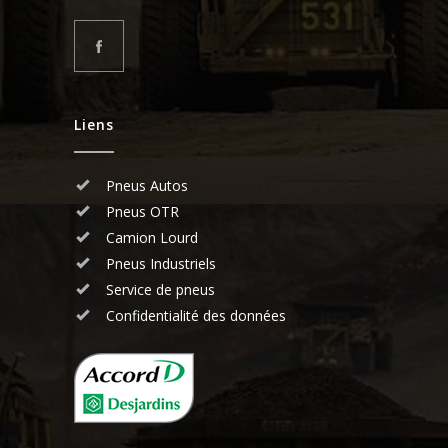
Liens
Pneus Autos
Pneus OTR
Camion Lourd
Pneus Industriels
Service de pneus
Confidentialité des données