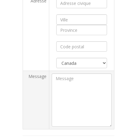
Adresse
Message