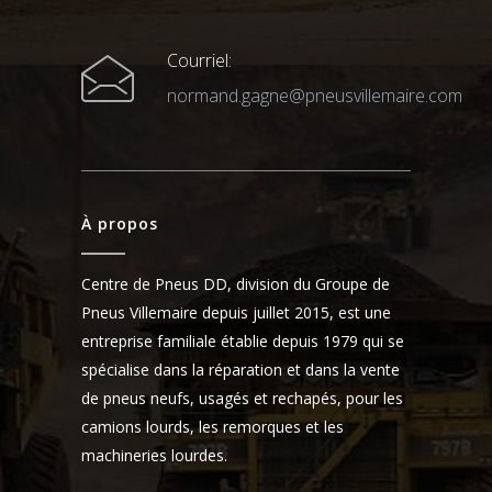
Courriel:
normand.gagne@pneusvillemaire.com
À propos
Centre de Pneus DD, division du Groupe de
Pneus Villemaire depuis juillet 2015, est une
entreprise familiale établie depuis 1979 qui se
spécialise dans la réparation et dans la vente
de pneus neufs, usagés et rechapés, pour les
camions lourds, les remorques et les
machineries lourdes.