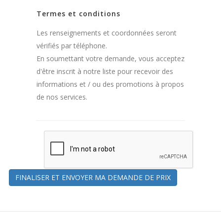
Termes et conditions
Les renseignements et coordonnées seront
vérifiés par téléphone.
En soumettant votre demande, vous acceptez
d'être inscrit à notre liste pour recevoir des
informations et / ou des promotions à propos
de nos services.
FINALISER ET ENVOYER MA DEMANDE DE PRIX