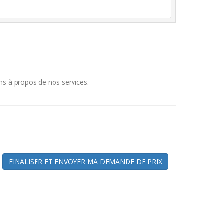
ns à propos de nos services.
FINALISER ET ENVOYER MA DEMANDE DE PRIX