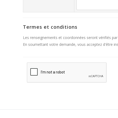
Termes et conditions
Les renseignements et coordonnées seront vérifiés par
En soumettant votre demande, vous acceptez d'être inscr