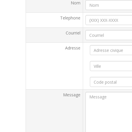
Nom
Telephone
Courriel
Adresse
Message