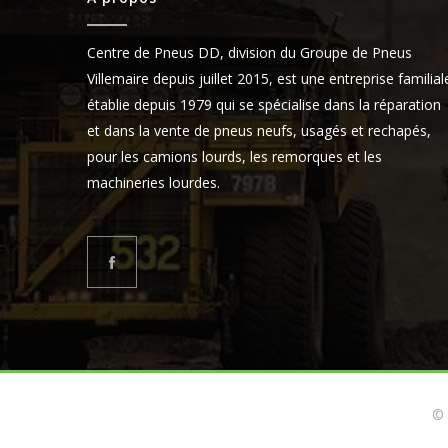
Centre de Pneus DD, division du Groupe de Pneus
Villemaire depuis juillet 2015, est une entreprise familial
établie depuis 1979 qui se spécialise dans la réparation
et dans la vente de pneus neufs, usagés et rechapés,
pour les camions lourds, les remorques et les
machineries lourdes.
© 