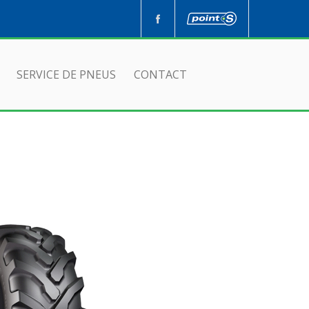
SERVICE DE PNEUS
CONTACT