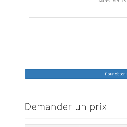
Autres formats
Pour obtenir
Demander un prix