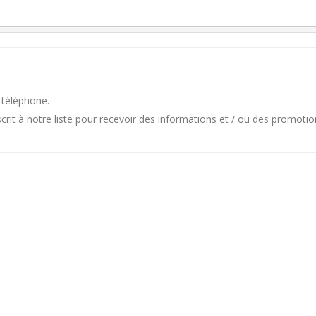
 téléphone.
it à notre liste pour recevoir des informations et / ou des promotio