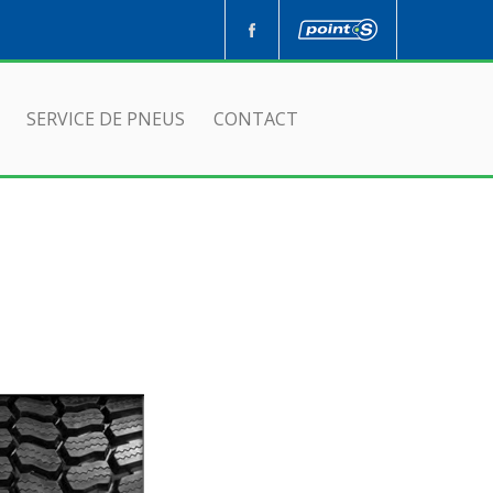
SERVICE DE PNEUS
CONTACT