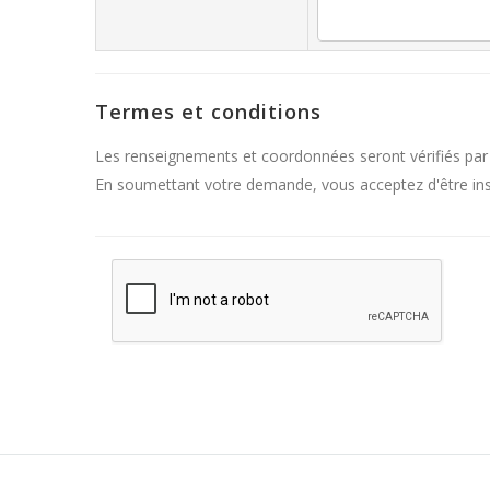
Termes et conditions
Les renseignements et coordonnées seront vérifiés par
En soumettant votre demande, vous acceptez d'être inscr