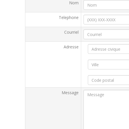
Nom
Telephone
Courriel
Adresse
Message