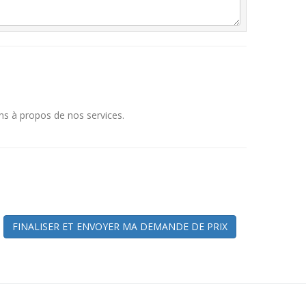
ns à propos de nos services.
FINALISER ET ENVOYER MA DEMANDE DE PRIX