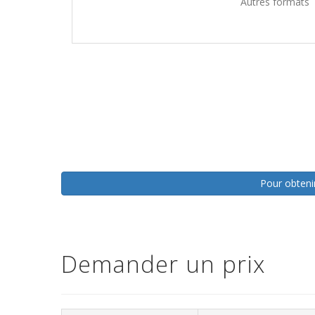
Autres formats
Pour obtenir
Demander un prix