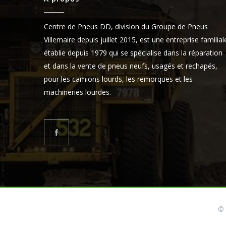
Centre de Pneus DD, division du Groupe de Pneus
Villemaire depuis juillet 2015, est une entreprise familial
établie depuis 1979 qui se spécialise dans la réparation
et dans la vente de pneus neufs, usagés et rechapés,
pour les camions lourds, les remorques et les
machineries lourdes.
© 