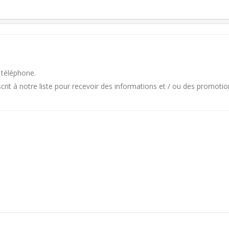
 téléphone.
it à notre liste pour recevoir des informations et / ou des promotio