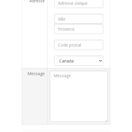
Adresse
Message