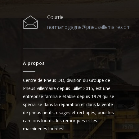
Courriel:
normand.gagne@pneusvillemaire.com
À propos
Centre de Pneus DD, division du Groupe de
Pneus Villemaire depuis juillet 2015, est une
entreprise familiale établie depuis 1979 qui se
spécialise dans la réparation et dans la vente
de pneus neufs, usagés et rechapés, pour les
camions lourds, les remorques et les
machineries lourdes.