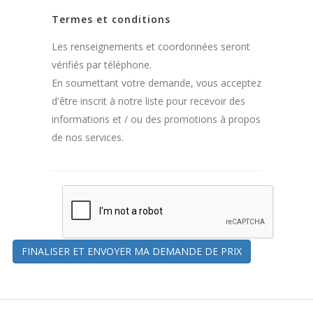
Termes et conditions
Les renseignements et coordonnées seront
vérifiés par téléphone.
En soumettant votre demande, vous acceptez
d'être inscrit à notre liste pour recevoir des
informations et / ou des promotions à propos
de nos services.
FINALISER ET ENVOYER MA DEMANDE DE PRIX