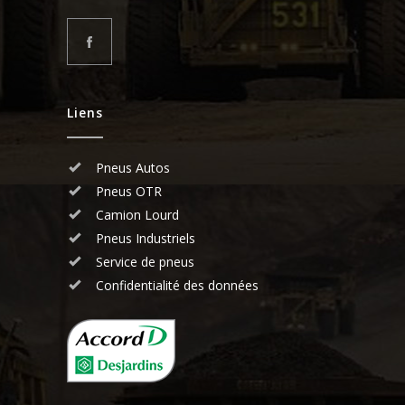
Liens
Pneus Autos
Pneus OTR
Camion Lourd
Pneus Industriels
Service de pneus
Confidentialité des données