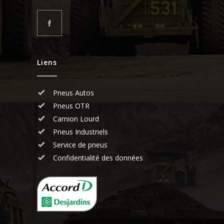
Liens
Pneus Autos
Pneus OTR
Camion Lourd
Pneus Industriels
Service de pneus
Confidentialité des données