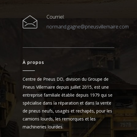
Courriel:
normand.gagne@pneusvillemaire.com
À propos
Centre de Pneus DD, division du Groupe de
Pneus Villemaire depuis juillet 2015, est une
entreprise familiale établie depuis 1979 qui se
spécialise dans la réparation et dans la vente
de pneus neufs, usagés et rechapés, pour les
camions lourds, les remorques et les
machineries lourdes.