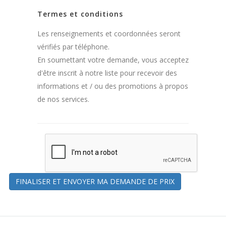
Termes et conditions
Les renseignements et coordonnées seront
vérifiés par téléphone.
En soumettant votre demande, vous acceptez
d'être inscrit à notre liste pour recevoir des
informations et / ou des promotions à propos
de nos services.
FINALISER ET ENVOYER MA DEMANDE DE PRIX