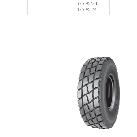
385-95r24
385-95.24