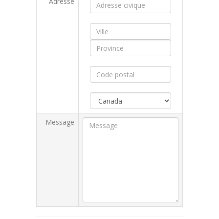
Adresse
Message