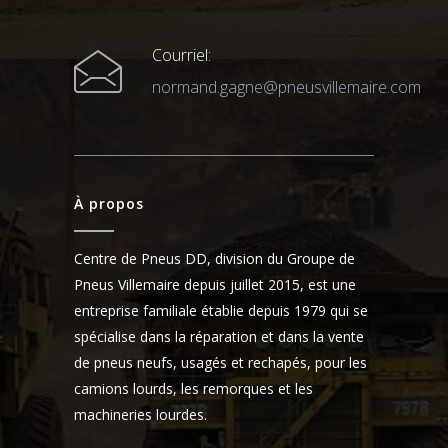
Courriel:
normand.gagne@pneusvillemaire.com
À propos
Centre de Pneus DD, division du Groupe de
Pneus Villemaire depuis juillet 2015, est une
entreprise familiale établie depuis 1979 qui se
spécialise dans la réparation et dans la vente
de pneus neufs, usagés et rechapés, pour les
camions lourds, les remorques et les
machineries lourdes.