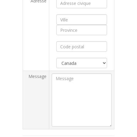
Adresse
Message