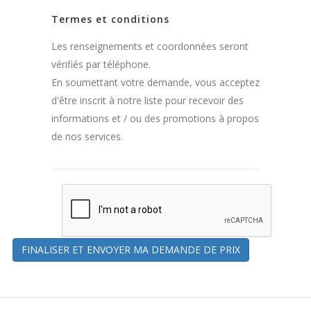
Termes et conditions
Les renseignements et coordonnées seront
vérifiés par téléphone.
En soumettant votre demande, vous acceptez
d'être inscrit à notre liste pour recevoir des
informations et / ou des promotions à propos
de nos services.
FINALISER ET ENVOYER MA DEMANDE DE PRIX