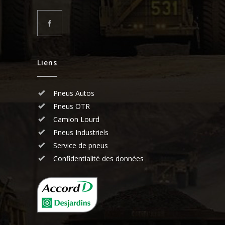
Liens
Pneus Autos
Pneus OTR
Camion Lourd
Pneus Industriels
Service de pneus
Confidentialité des données