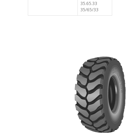
35.65.33
35/65/33