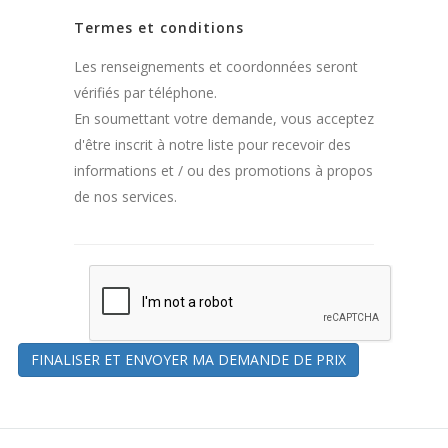
Termes et conditions
Les renseignements et coordonnées seront
vérifiés par téléphone.
En soumettant votre demande, vous acceptez
d'être inscrit à notre liste pour recevoir des
informations et / ou des promotions à propos
de nos services.
FINALISER ET ENVOYER MA DEMANDE DE PRIX