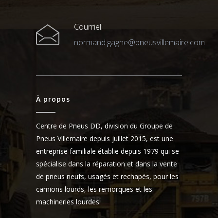
Courriel:
normand.gagne@pneusvillemaire.com
À propos
Centre de Pneus DD, division du Groupe de
Pneus Villemaire depuis juillet 2015, est une
entreprise familiale établie depuis 1979 qui se
spécialise dans la réparation et dans la vente
de pneus neufs, usagés et rechapés, pour les
camions lourds, les remorques et les
machineries lourdes.