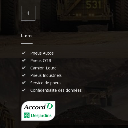
Liens
Pneus Autos
Pneus OTR
Camion Lourd
Pneus Industriels
Service de pneus
Confidentialité des données