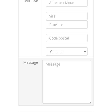
Adresse
Message