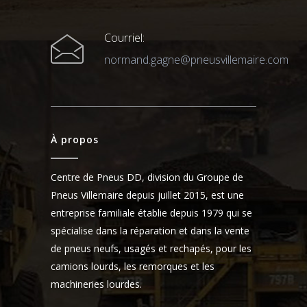
Courriel:
normand.gagne@pneusvillemaire.com
À propos
Centre de Pneus DD, division du Groupe de
Pneus Villemaire depuis juillet 2015, est une
entreprise familiale établie depuis 1979 qui se
spécialise dans la réparation et dans la vente
de pneus neufs, usagés et rechapés, pour les
camions lourds, les remorques et les
machineries lourdes.