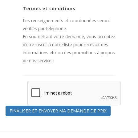
Termes et conditions
Les renseignements et coordonnées seront
vérifiés par téléphone.
En soumettant votre demande, vous acceptez
d'être inscrit à notre liste pour recevoir des
informations et / ou des promotions à propos
de nos services.
FINALISER ET ENVOYER MA DEMANDE DE PRIX