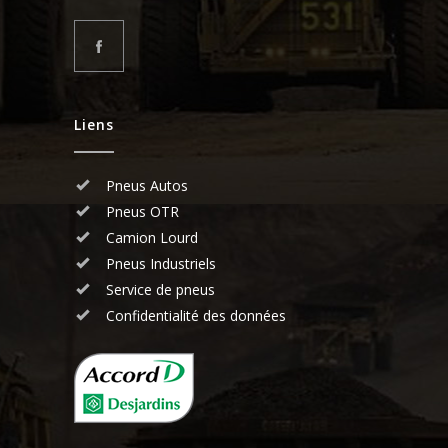
Liens
Pneus Autos
Pneus OTR
Camion Lourd
Pneus Industriels
Service de pneus
Confidentialité des données