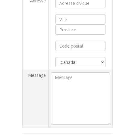
Adresse
Message