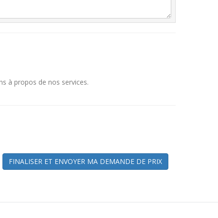
ns à propos de nos services.
FINALISER ET ENVOYER MA DEMANDE DE PRIX