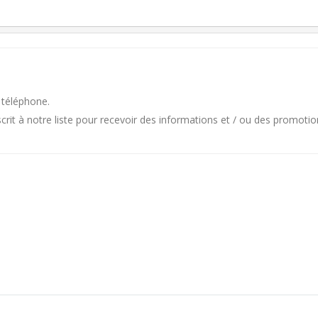
 téléphone.
it à notre liste pour recevoir des informations et / ou des promotio