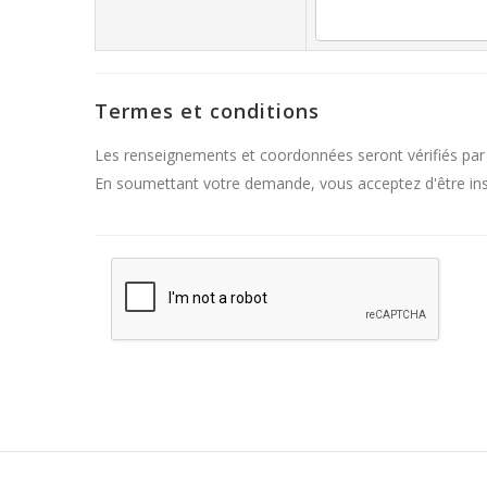
Termes et conditions
Les renseignements et coordonnées seront vérifiés par
En soumettant votre demande, vous acceptez d'être inscr