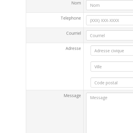
Nom
Telephone
Courriel
Adresse
Message