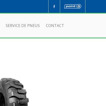
SERVICE DE PNEUS
CONTACT