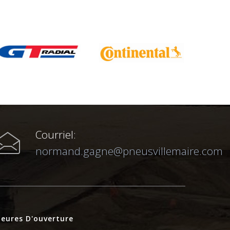
Courriel:
normand.gagne@pneusvillemaire.com
eures D'ouverture