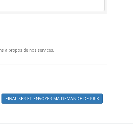
ns à propos de nos services.
FINALISER ET ENVOYER MA DEMANDE DE PRIX