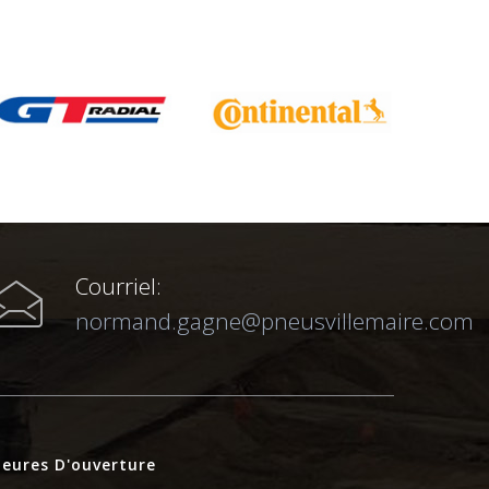
Courriel:
normand.gagne@pneusvillemaire.com
eures D'ouverture