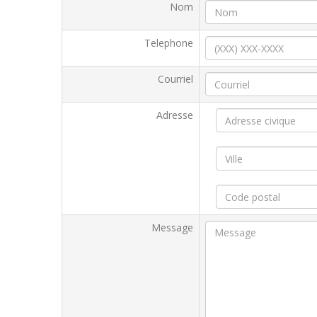
Nom
Telephone
Courriel
Adresse
Message