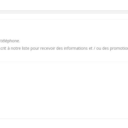
 téléphone.
it à notre liste pour recevoir des informations et / ou des promotio