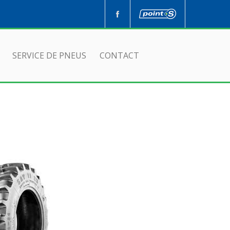
SERVICE DE PNEUS
CONTACT