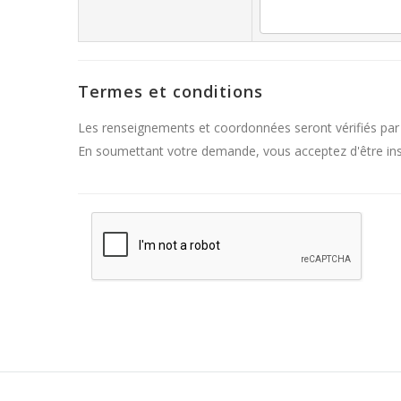
Termes et conditions
Les renseignements et coordonnées seront vérifiés par
En soumettant votre demande, vous acceptez d'être inscr