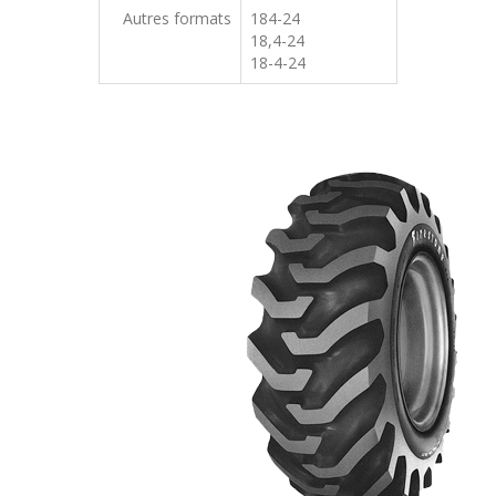
Autres formats
184-24
18,4-24
18-4-24