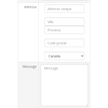
Adresse
Message