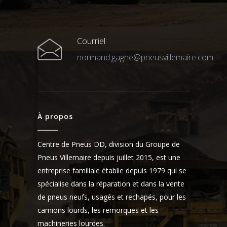
Courriel:
normand.gagne@pneusvillemaire.com
À propos
Centre de Pneus DD, division du Groupe de
Pneus Villemaire depuis juillet 2015, est une
entreprise familiale établie depuis 1979 qui se
spécialise dans la réparation et dans la vente
de pneus neufs, usagés et rechapés, pour les
camions lourds, les remorques et les
machineries lourdes.