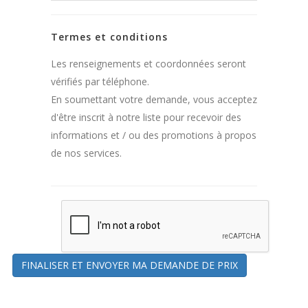
Termes et conditions
Les renseignements et coordonnées seront
vérifiés par téléphone.
En soumettant votre demande, vous acceptez
d'être inscrit à notre liste pour recevoir des
informations et / ou des promotions à propos
de nos services.
FINALISER ET ENVOYER MA DEMANDE DE PRIX