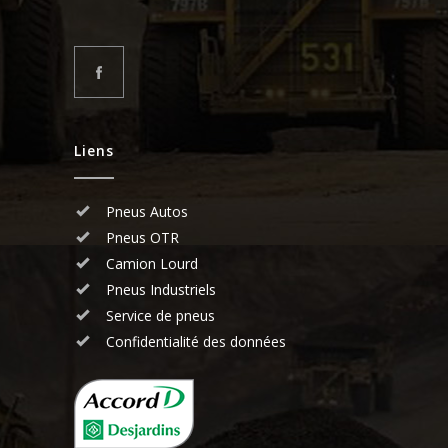
Liens
Pneus Autos
Pneus OTR
Camion Lourd
Pneus Industriels
Service de pneus
Confidentialité des données