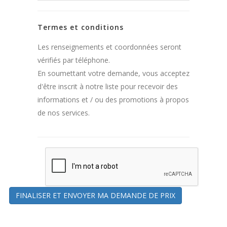
Termes et conditions
Les renseignements et coordonnées seront
vérifiés par téléphone.
En soumettant votre demande, vous acceptez
d'être inscrit à notre liste pour recevoir des
informations et / ou des promotions à propos
de nos services.
FINALISER ET ENVOYER MA DEMANDE DE PRIX