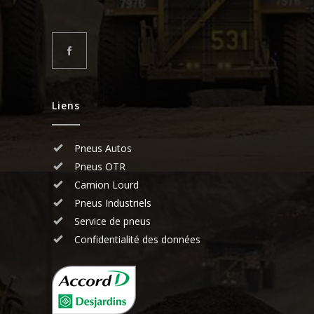
Liens
Pneus Autos
Pneus OTR
Camion Lourd
Pneus Industriels
Service de pneus
Confidentialité des données