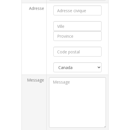
Adresse
Message