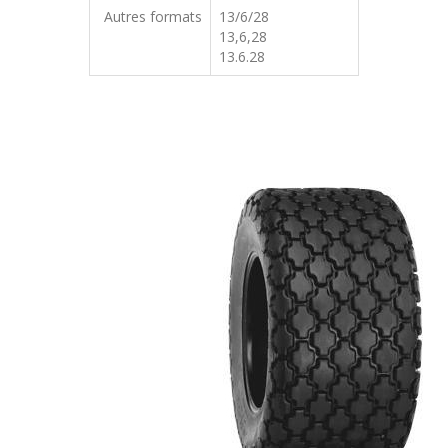
Autres formats
13/6/28
13,6,28
13.6.28