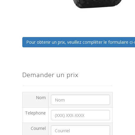
Pour obtenir un prix, veuillez compléter le formulaire 
Demander un prix
Nom
Telephone
Courriel