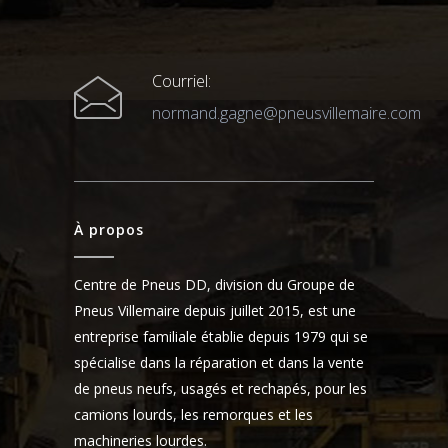
Courriel:
normand.gagne@pneusvillemaire.com
À propos
Centre de Pneus DD, division du Groupe de
Pneus Villemaire depuis juillet 2015, est une
entreprise familiale établie depuis 1979 qui se
spécialise dans la réparation et dans la vente
de pneus neufs, usagés et rechapés, pour les
camions lourds, les remorques et les
machineries lourdes.