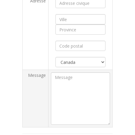
Adresse
Message