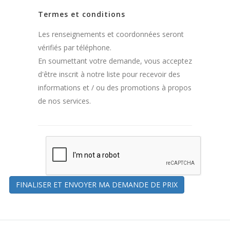
Termes et conditions
Les renseignements et coordonnées seront
vérifiés par téléphone.
En soumettant votre demande, vous acceptez
d'être inscrit à notre liste pour recevoir des
informations et / ou des promotions à propos
de nos services.
FINALISER ET ENVOYER MA DEMANDE DE PRIX