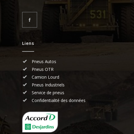
Liens
Pneus Autos
Pneus OTR
Camion Lourd
Pneus Industriels
Service de pneus
Confidentialité des données