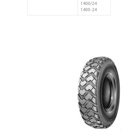
1400/24
1400-24