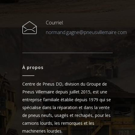
Courriel:
normand.gagne@pneusvillemaire.com
À propos
Centre de Pneus DD, division du Groupe de
Pneus Villemaire depuis juillet 2015, est une
entreprise familiale établie depuis 1979 qui se
spécialise dans la réparation et dans la vente
de pneus neufs, usagés et rechapés, pour les
camions lourds, les remorques et les
machineries lourdes.