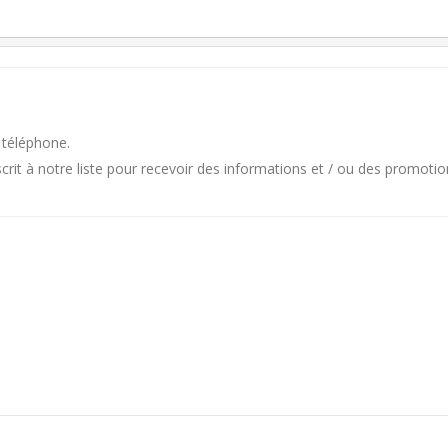
 téléphone.
it à notre liste pour recevoir des informations et / ou des promotio