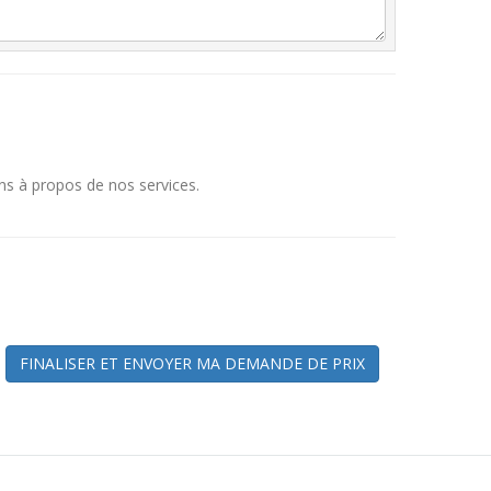
ns à propos de nos services.
FINALISER ET ENVOYER MA DEMANDE DE PRIX