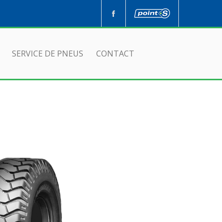
SERVICE DE PNEUS
CONTACT