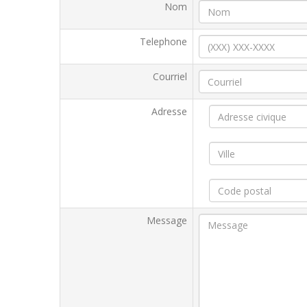
Nom
Telephone
Courriel
Adresse
Message