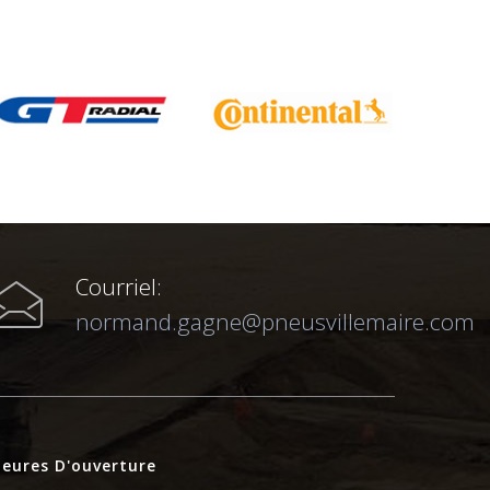
Courriel:
normand.gagne@pneusvillemaire.com
eures D'ouverture