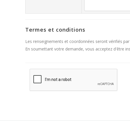
Termes et conditions
Les renseignements et coordonnées seront vérifiés par
En soumettant votre demande, vous acceptez d'être inscr