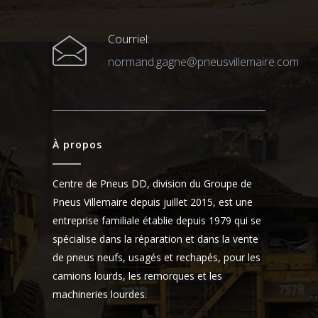
Courriel:
normand.gagne@pneusvillemaire.com
À propos
Centre de Pneus DD, division du Groupe de
Pneus Villemaire depuis juillet 2015, est une
entreprise familiale établie depuis 1979 qui se
spécialise dans la réparation et dans la vente
de pneus neufs, usagés et rechapés, pour les
camions lourds, les remorques et les
machineries lourdes.