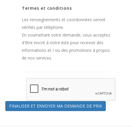
Termes et conditions
Les renseignements et coordonnées seront
vérifiés par téléphone.
En soumettant votre demande, vous acceptez
d'être inscrit à notre liste pour recevoir des
informations et / ou des promotions à propos
de nos services.
FINALISER ET ENVOYER MA DEMANDE DE PRIX