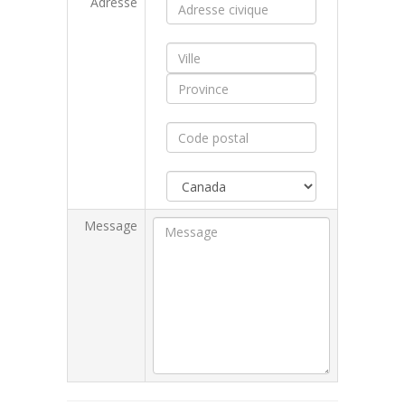
Adresse
Message