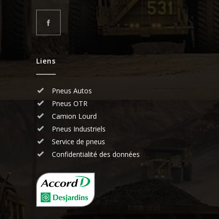
Liens
Pneus Autos
Pneus OTR
Camion Lourd
Pneus Industriels
Service de pneus
Confidentialité des données