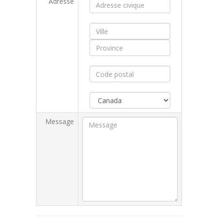
Adresse
Message