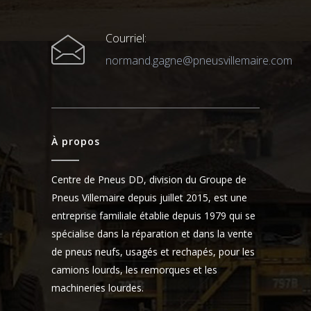
Courriel:
normand.gagne@pneusvillemaire.com
À propos
Centre de Pneus DD, division du Groupe de
Pneus Villemaire depuis juillet 2015, est une
entreprise familiale établie depuis 1979 qui se
spécialise dans la réparation et dans la vente
de pneus neufs, usagés et rechapés, pour les
camions lourds, les remorques et les
machineries lourdes.