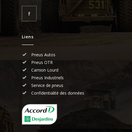
Liens
Pneus Autos
Pneus OTR
Camion Lourd
Pneus Industriels
Service de pneus
Confidentialité des données