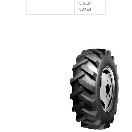
16,9/24
169X24