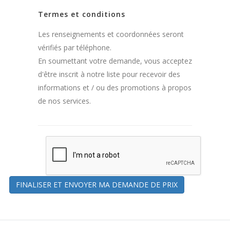
Termes et conditions
Les renseignements et coordonnées seront
vérifiés par téléphone.
En soumettant votre demande, vous acceptez
d'être inscrit à notre liste pour recevoir des
informations et / ou des promotions à propos
de nos services.
FINALISER ET ENVOYER MA DEMANDE DE PRIX