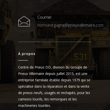
Courriel:
normand.gagne@pneusvillemaire.com
À propos
Centre de Pneus DD, division du Groupe de
Pneus Villemaire depuis juillet 2015, est une
entreprise familiale établie depuis 1979 qui se
spécialise dans la réparation et dans la vente
de pneus neufs, usagés et rechapés, pour les
camions lourds, les remorques et les
machineries lourdes.