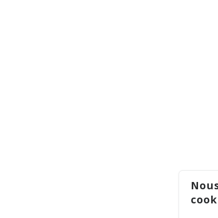
Nous
cook