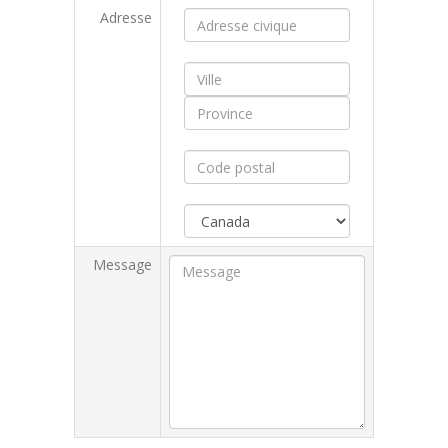
Adresse
Message