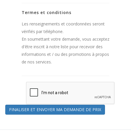
Termes et conditions
Les renseignements et coordonnées seront
vérifiés par téléphone.
En soumettant votre demande, vous acceptez
d'être inscrit à notre liste pour recevoir des
informations et / ou des promotions à propos
de nos services.
FINALISER ET ENVOYER MA DEMANDE DE PRIX