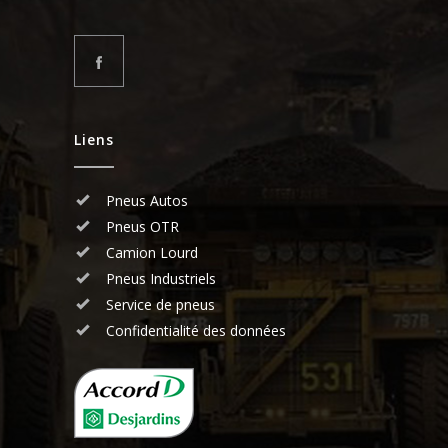
Liens
Pneus Autos
Pneus OTR
Camion Lourd
Pneus Industriels
Service de pneus
Confidentialité des données