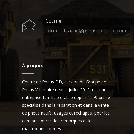
Courriel:
normand.gagne@pneusvillemaire.com
À propos
Centre de Pneus DD, division du Groupe de
Pneus Villemaire depuis juillet 2015, est une
entreprise familiale établie depuis 1979 qui se
spécialise dans la réparation et dans la vente
de pneus neufs, usagés et rechapés, pour les
camions lourds, les remorques et les
machineries lourdes.