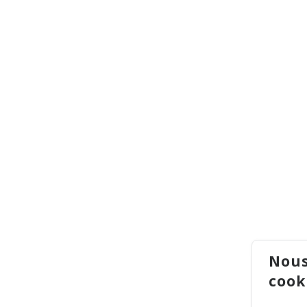
Nous
cook