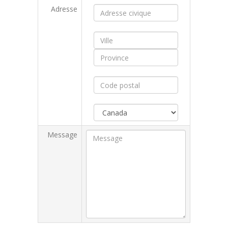
Adresse
Message