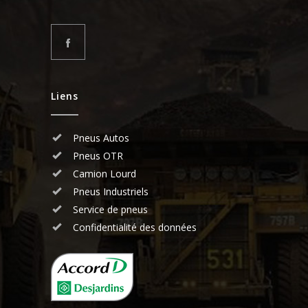
Liens
Pneus Autos
Pneus OTR
Camion Lourd
Pneus Industriels
Service de pneus
Confidentialité des données