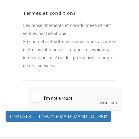
Termes et conditions
Les renseignements et coordonnées seront
vérifiés par téléphone.
En soumettant votre demande, vous acceptez
d'être inscrit à notre liste pour recevoir des
informations et / ou des promotions à propos
de nos services.
FINALISER ET ENVOYER MA DEMANDE DE PRIX