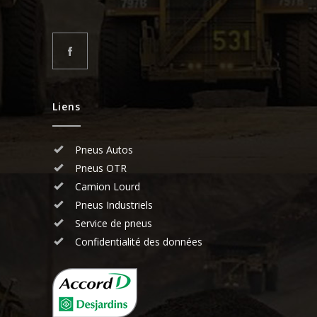
Liens
Pneus Autos
Pneus OTR
Camion Lourd
Pneus Industriels
Service de pneus
Confidentialité des données