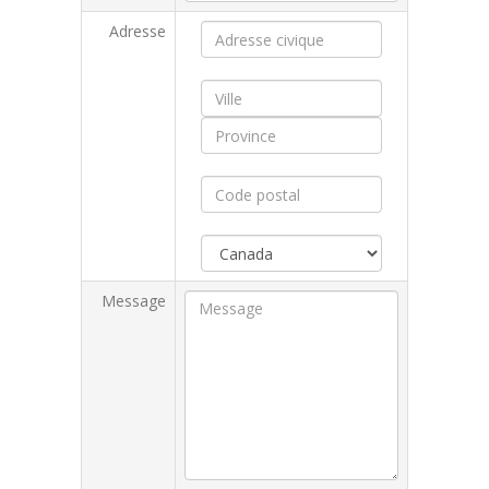
Adresse
Message