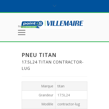
Menu
PNEU TITAN
17.5L24 TITAN CONTRACTOR-
LUG
Marque
titan
Grandeur
17.5L24
Modèle
contractor-lug