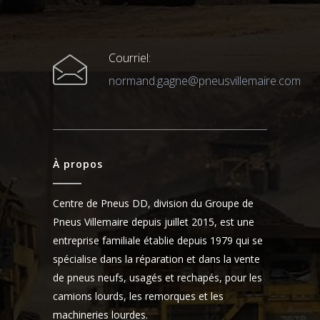
Courriel:
normand.gagne@pneusvillemaire.com
À propos
Centre de Pneus DD, division du Groupe de
Pneus Villemaire depuis juillet 2015, est une
entreprise familiale établie depuis 1979 qui se
spécialise dans la réparation et dans la vente
de pneus neufs, usagés et rechapés, pour les
camions lourds, les remorques et les
machineries lourdes.