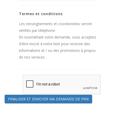
Termes et conditions
Les renseignements et coordonnées seront
vérifiés par téléphone.
En soumettant votre demande, vous acceptez
d'être inscrit à notre liste pour recevoir des
informations et / ou des promotions à propos
de nos services.
FINALISER ET ENVOYER MA DEMANDE DE PRIX