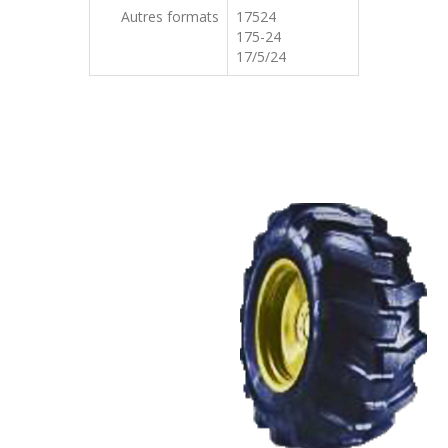
Autres formats
17524
175-24
17/5/24