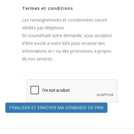
Termes et conditions
Les renseignements et coordonnées seront
vérifiés par téléphone.
En soumettant votre demande, vous acceptez
d'être inscrit à notre liste pour recevoir des
informations et / ou des promotions à propos
de nos services.
FINALISER ET ENVOYER MA DEMANDE DE PRIX