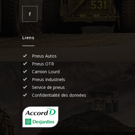
Liens
Pneus Autos
Pneus OTR
Camion Lourd
Pneus Industriels
Service de pneus
Confidentialité des données