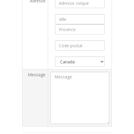
Adresse
Message