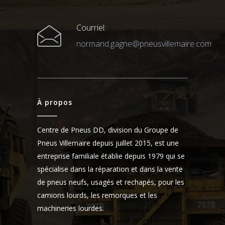
Courriel:
normand.gagne@pneusvillemaire.com
À propos
Centre de Pneus DD, division du Groupe de
Pneus Villemaire depuis juillet 2015, est une
entreprise familiale établie depuis 1979 qui se
spécialise dans la réparation et dans la vente
de pneus neufs, usagés et rechapés, pour les
camions lourds, les remorques et les
machineries lourdes.