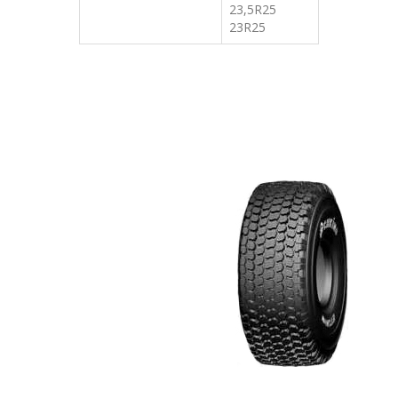
23,5R25
23R25