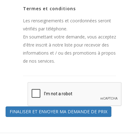
Termes et conditions
Les renseignements et coordonnées seront
vérifiés par téléphone.
En soumettant votre demande, vous acceptez
d'être inscrit à notre liste pour recevoir des
informations et / ou des promotions à propos
de nos services.
FINALISER ET ENVOYER MA DEMANDE DE PRIX