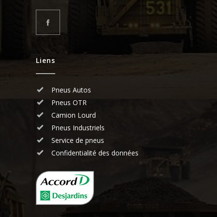
Liens
Pneus Autos
Pneus OTR
Camion Lourd
Pneus Industriels
Service de pneus
Confidentialité des données