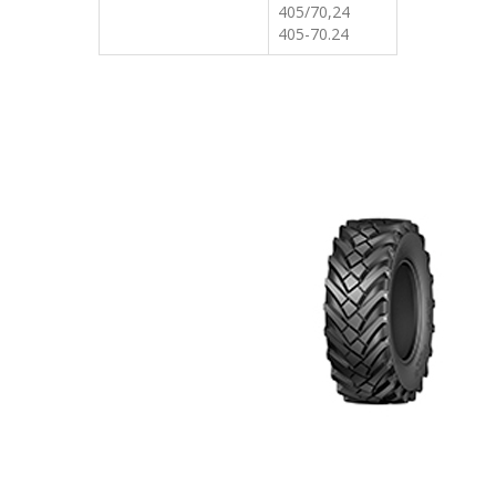
405/70,24
405-70.24