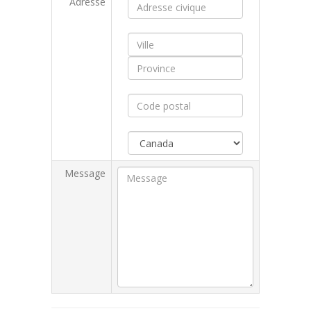
Adresse
Message