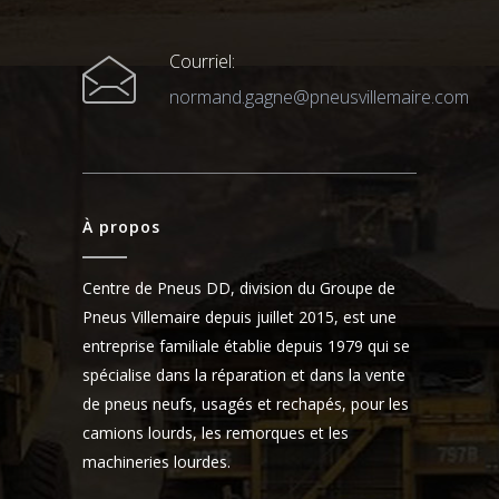
Courriel:
normand.gagne@pneusvillemaire.com
À propos
Centre de Pneus DD, division du Groupe de
Pneus Villemaire depuis juillet 2015, est une
entreprise familiale établie depuis 1979 qui se
spécialise dans la réparation et dans la vente
de pneus neufs, usagés et rechapés, pour les
camions lourds, les remorques et les
machineries lourdes.