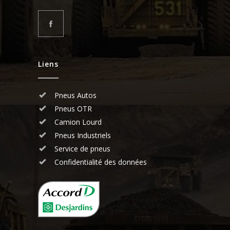
Liens
Pneus Autos
Pneus OTR
Camion Lourd
Pneus Industriels
Service de pneus
Confidentialité des données