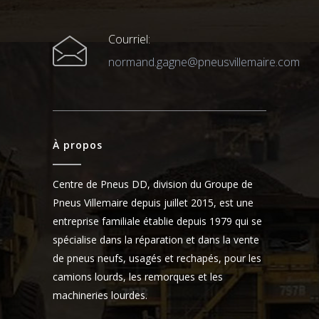
Courriel:
normand.gagne@pneusvillemaire.com
À propos
Centre de Pneus DD, division du Groupe de
Pneus Villemaire depuis juillet 2015, est une
entreprise familiale établie depuis 1979 qui se
spécialise dans la réparation et dans la vente
de pneus neufs, usagés et rechapés, pour les
camions lourds, les remorques et les
machineries lourdes.