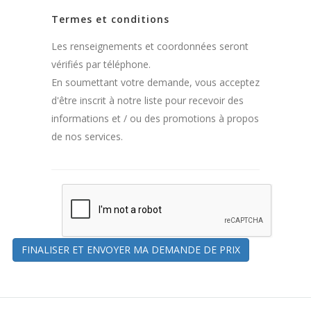
Termes et conditions
Les renseignements et coordonnées seront
vérifiés par téléphone.
En soumettant votre demande, vous acceptez
d'être inscrit à notre liste pour recevoir des
informations et / ou des promotions à propos
de nos services.
FINALISER ET ENVOYER MA DEMANDE DE PRIX