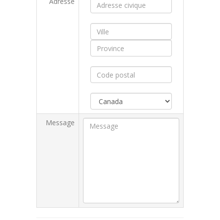
Adresse
Message