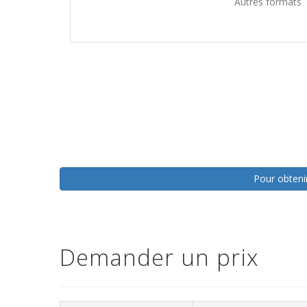
Autres formats
Pour obtenir
Demander un prix