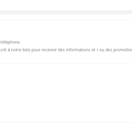
 téléphone.
it à notre liste pour recevoir des informations et / ou des promotio