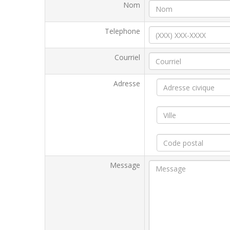
Nom
Telephone
Courriel
Adresse
Message