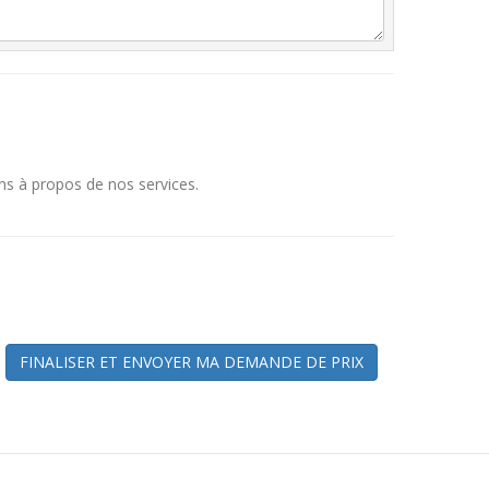
ns à propos de nos services.
FINALISER ET ENVOYER MA DEMANDE DE PRIX