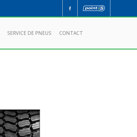
SERVICE DE PNEUS
CONTACT