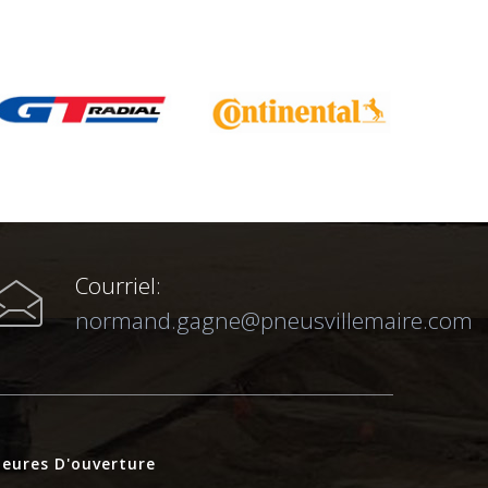
Courriel:
normand.gagne@pneusvillemaire.com
eures D'ouverture