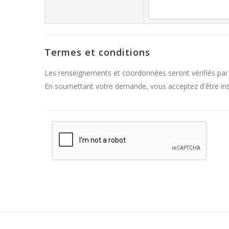
Termes et conditions
Les renseignements et coordonnées seront vérifiés par
En soumettant votre demande, vous acceptez d'être inscr