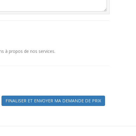
ns à propos de nos services.
FINALISER ET ENVOYER MA DEMANDE DE PRIX