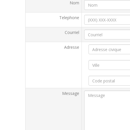
Nom
Telephone
Courriel
Adresse
Message