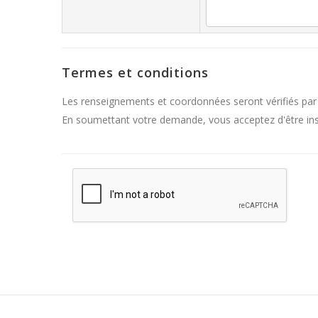
Termes et conditions
Les renseignements et coordonnées seront vérifiés par
En soumettant votre demande, vous acceptez d'être inscr