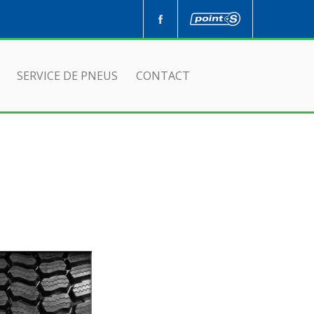
SERVICE DE PNEUS
CONTACT