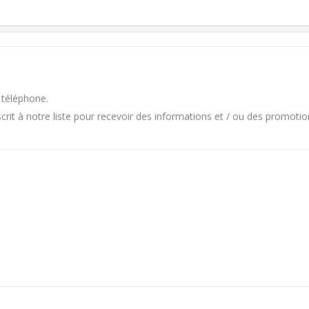
 téléphone.
it à notre liste pour recevoir des informations et / ou des promotio