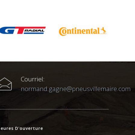
Courriel:
normand.gagne@pneusvillemaire.com
eures D'ouverture