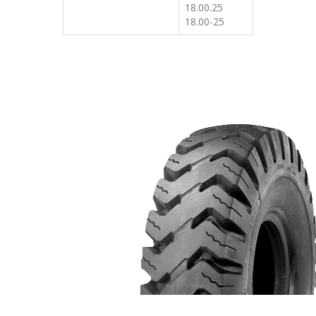
18.00.25
18.00-25