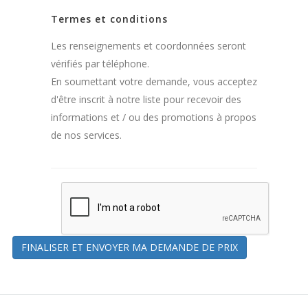
Termes et conditions
Les renseignements et coordonnées seront
vérifiés par téléphone.
En soumettant votre demande, vous acceptez
d'être inscrit à notre liste pour recevoir des
informations et / ou des promotions à propos
de nos services.
FINALISER ET ENVOYER MA DEMANDE DE PRIX