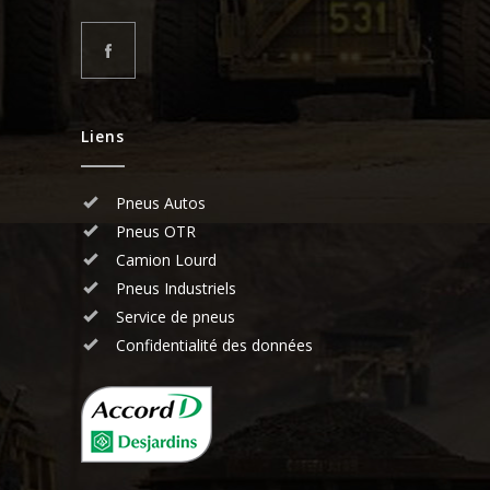
Liens
Pneus Autos
Pneus OTR
Camion Lourd
Pneus Industriels
Service de pneus
Confidentialité des données