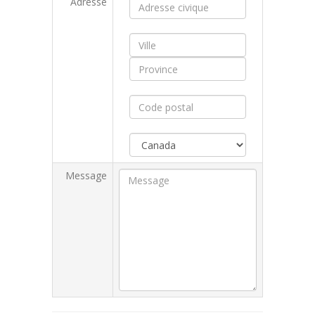
Adresse
Message