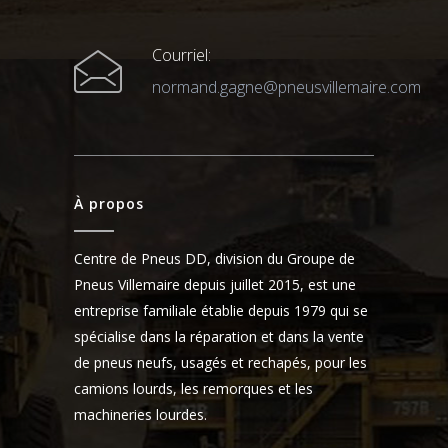
Courriel:
normand.gagne@pneusvillemaire.com
À propos
Centre de Pneus DD, division du Groupe de
Pneus Villemaire depuis juillet 2015, est une
entreprise familiale établie depuis 1979 qui se
spécialise dans la réparation et dans la vente
de pneus neufs, usagés et rechapés, pour les
camions lourds, les remorques et les
machineries lourdes.