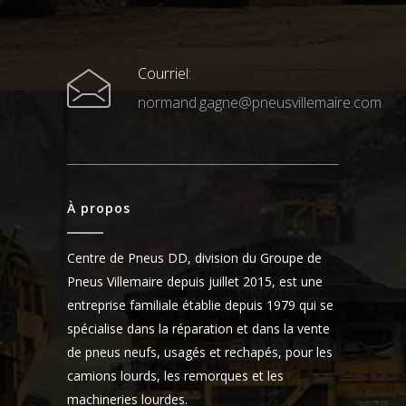
Courriel:
normand.gagne@pneusvillemaire.com
À propos
Centre de Pneus DD, division du Groupe de
Pneus Villemaire depuis juillet 2015, est une
entreprise familiale établie depuis 1979 qui se
spécialise dans la réparation et dans la vente
de pneus neufs, usagés et rechapés, pour les
camions lourds, les remorques et les
machineries lourdes.