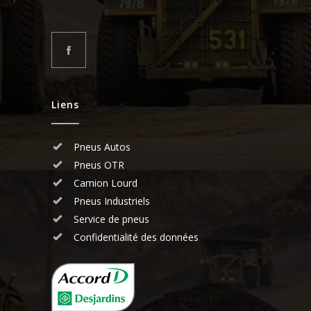
Liens
Pneus Autos
Pneus OTR
Camion Lourd
Pneus Industriels
Service de pneus
Confidentialité des données