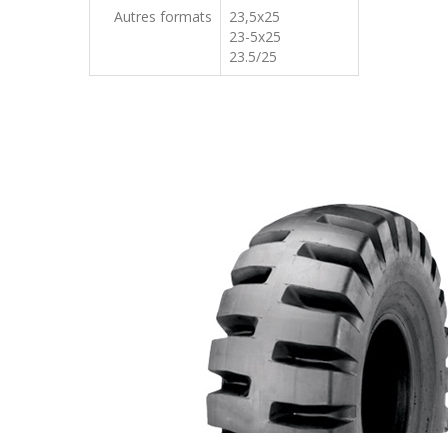
Autres formats
23,5x25
23-5x25
23.5/25