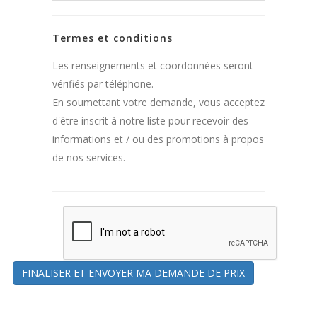
Termes et conditions
Les renseignements et coordonnées seront
vérifiés par téléphone.
En soumettant votre demande, vous acceptez
d'être inscrit à notre liste pour recevoir des
informations et / ou des promotions à propos
de nos services.
FINALISER ET ENVOYER MA DEMANDE DE PRIX