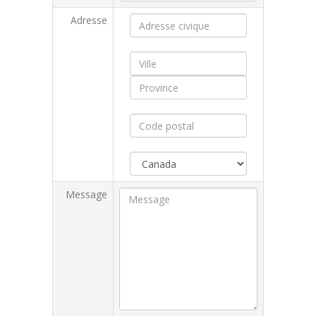
Adresse
Message