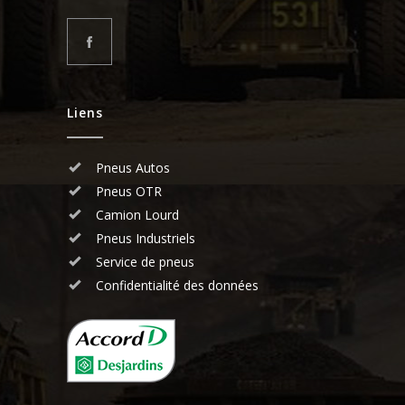
Liens
Pneus Autos
Pneus OTR
Camion Lourd
Pneus Industriels
Service de pneus
Confidentialité des données