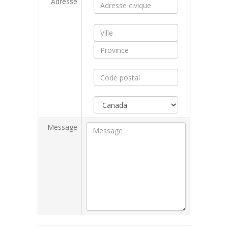
Adresse
Message