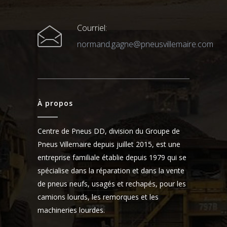
Courriel:
normand.gagne@pneusvillemaire.com
À propos
Centre de Pneus DD, division du Groupe de
Pneus Villemaire depuis juillet 2015, est une
entreprise familiale établie depuis 1979 qui se
spécialise dans la réparation et dans la vente
de pneus neufs, usagés et rechapés, pour les
camions lourds, les remorques et les
machineries lourdes.