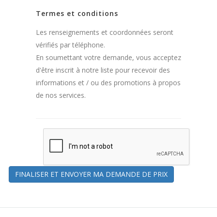
Termes et conditions
Les renseignements et coordonnées seront
vérifiés par téléphone.
En soumettant votre demande, vous acceptez
d'être inscrit à notre liste pour recevoir des
informations et / ou des promotions à propos
de nos services.
FINALISER ET ENVOYER MA DEMANDE DE PRIX