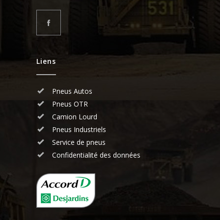
Liens
Pneus Autos
Pneus OTR
Camion Lourd
Pneus Industriels
Service de pneus
Confidentialité des données