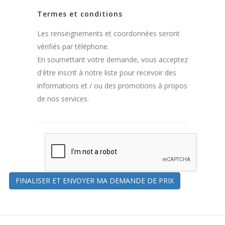
Termes et conditions
Les renseignements et coordonnées seront
vérifiés par téléphone.
En soumettant votre demande, vous acceptez
d'être inscrit à notre liste pour recevoir des
informations et / ou des promotions à propos
de nos services.
FINALISER ET ENVOYER MA DEMANDE DE PRIX