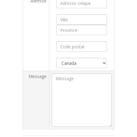
Adresse
Message