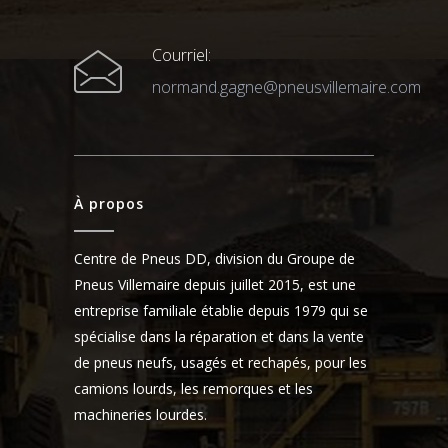
Courriel:
normand.gagne@pneusvillemaire.com
À propos
Centre de Pneus DD, division du Groupe de
Pneus Villemaire depuis juillet 2015, est une
entreprise familiale établie depuis 1979 qui se
spécialise dans la réparation et dans la vente
de pneus neufs, usagés et rechapés, pour les
camions lourds, les remorques et les
machineries lourdes.