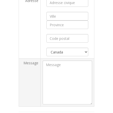
Adresse
Message