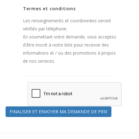
Termes et conditions
Les renseignements et coordonnées seront
vérifiés par téléphone.
En soumettant votre demande, vous acceptez
d'être inscrit à notre liste pour recevoir des
informations et / ou des promotions à propos
de nos services.
FINALISER ET ENVOYER MA DEMANDE DE PRIX