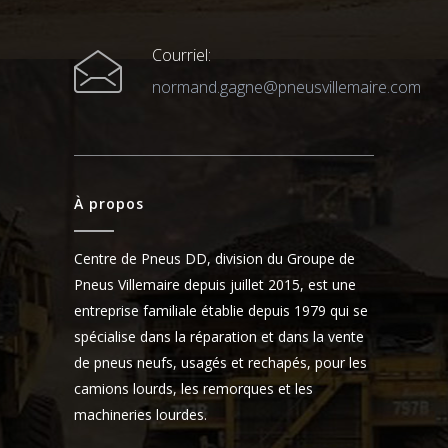
Courriel:
normand.gagne@pneusvillemaire.com
À propos
Centre de Pneus DD, division du Groupe de
Pneus Villemaire depuis juillet 2015, est une
entreprise familiale établie depuis 1979 qui se
spécialise dans la réparation et dans la vente
de pneus neufs, usagés et rechapés, pour les
camions lourds, les remorques et les
machineries lourdes.