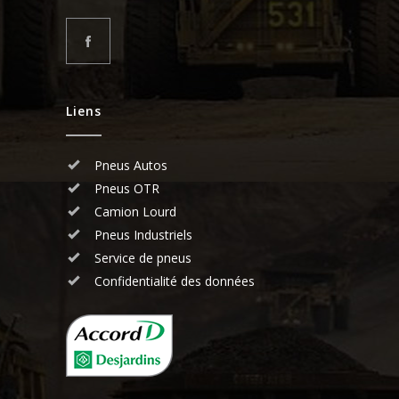
Liens
Pneus Autos
Pneus OTR
Camion Lourd
Pneus Industriels
Service de pneus
Confidentialité des données