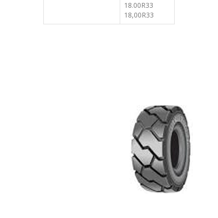
18.00R33
18,00R33