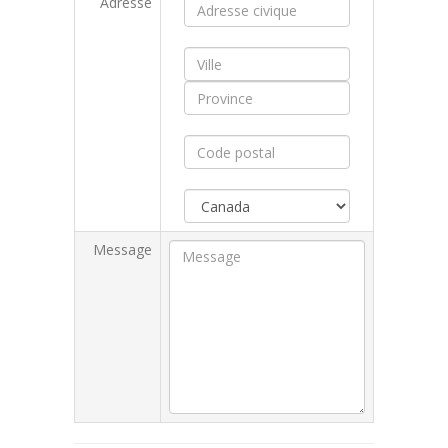
Adresse
Message