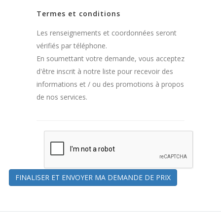
Termes et conditions
Les renseignements et coordonnées seront
vérifiés par téléphone.
En soumettant votre demande, vous acceptez
d'être inscrit à notre liste pour recevoir des
informations et / ou des promotions à propos
de nos services.
FINALISER ET ENVOYER MA DEMANDE DE PRIX