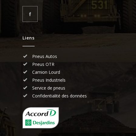
Liens
Pneus Autos
Pneus OTR
Camion Lourd
Pneus Industriels
Service de pneus
Confidentialité des données