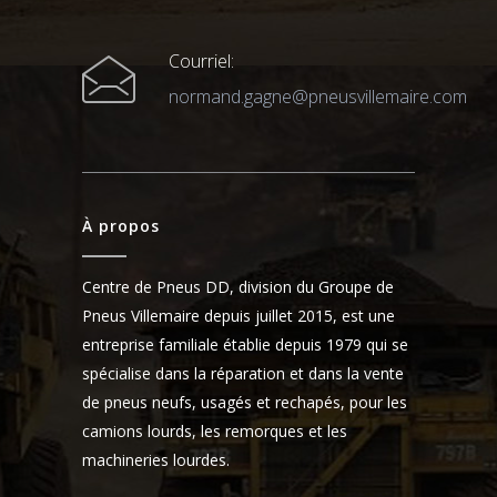
Courriel:
normand.gagne@pneusvillemaire.com
À propos
Centre de Pneus DD, division du Groupe de
Pneus Villemaire depuis juillet 2015, est une
entreprise familiale établie depuis 1979 qui se
spécialise dans la réparation et dans la vente
de pneus neufs, usagés et rechapés, pour les
camions lourds, les remorques et les
machineries lourdes.