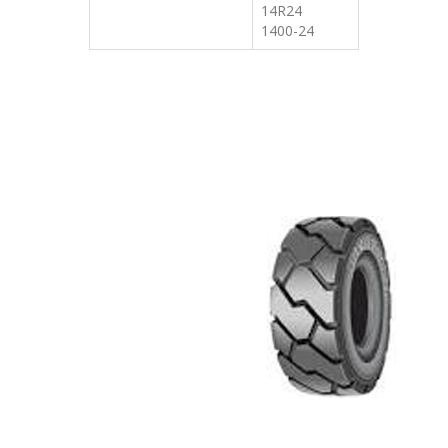
14R24
1400-24