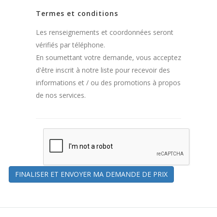
Termes et conditions
Les renseignements et coordonnées seront
vérifiés par téléphone.
En soumettant votre demande, vous acceptez
d'être inscrit à notre liste pour recevoir des
informations et / ou des promotions à propos
de nos services.
FINALISER ET ENVOYER MA DEMANDE DE PRIX