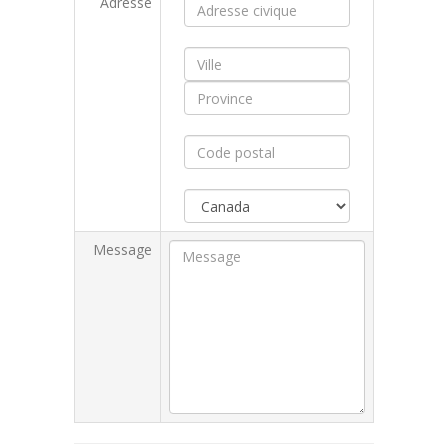
Adresse
Message