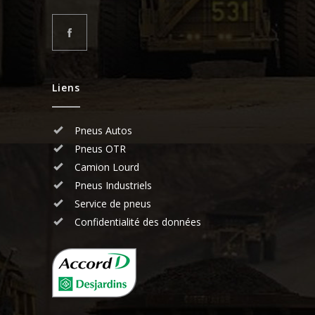
Liens
Pneus Autos
Pneus OTR
Camion Lourd
Pneus Industriels
Service de pneus
Confidentialité des données