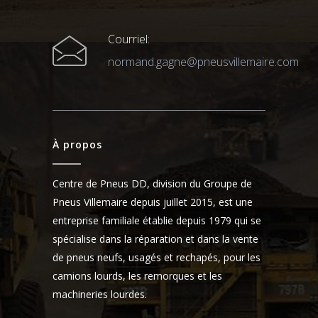
Courriel:
normand.gagne@pneusvillemaire.com
À propos
Centre de Pneus DD, division du Groupe de
Pneus Villemaire depuis juillet 2015, est une
entreprise familiale établie depuis 1979 qui se
spécialise dans la réparation et dans la vente
de pneus neufs, usagés et rechapés, pour les
camions lourds, les remorques et les
machineries lourdes.