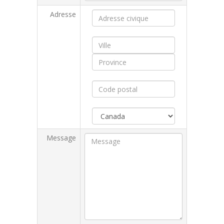
Adresse
Message