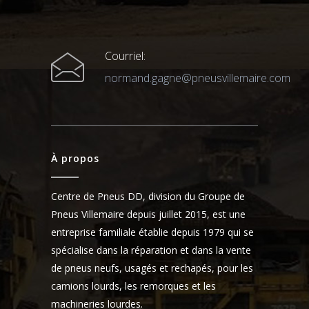
Courriel:
normand.gagne@pneusvillemaire.com
À propos
Centre de Pneus DD, division du Groupe de
Pneus Villemaire depuis juillet 2015, est une
entreprise familiale établie depuis 1979 qui se
spécialise dans la réparation et dans la vente
de pneus neufs, usagés et rechapés, pour les
camions lourds, les remorques et les
machineries lourdes.