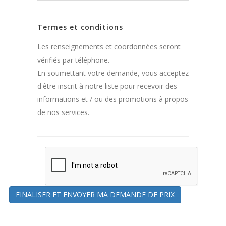
Termes et conditions
Les renseignements et coordonnées seront
vérifiés par téléphone.
En soumettant votre demande, vous acceptez
d'être inscrit à notre liste pour recevoir des
informations et / ou des promotions à propos
de nos services.
FINALISER ET ENVOYER MA DEMANDE DE PRIX