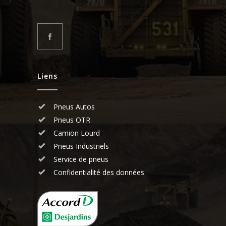
Liens
Pneus Autos
Pneus OTR
Camion Lourd
Pneus Industriels
Service de pneus
Confidentialité des données