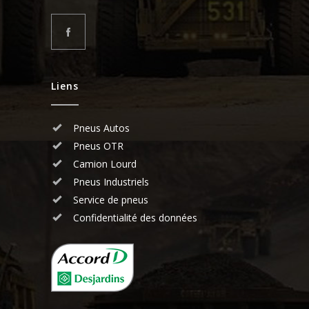
Liens
Pneus Autos
Pneus OTR
Camion Lourd
Pneus Industriels
Service de pneus
Confidentialité des données