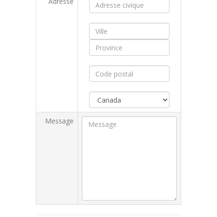
Adresse
Message