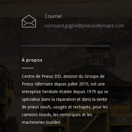
Courriel:
normand.gagne@pneusvillemaire.com
À propos
Centre de Pneus DD, division du Groupe de
Pneus Villemaire depuis juillet 2015, est une
entreprise familiale établie depuis 1979 qui se
spécialise dans la réparation et dans la vente
de pneus neufs, usagés et rechapés, pour les
camions lourds, les remorques et les
machineries lourdes.