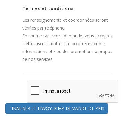
Termes et conditions
Les renseignements et coordonnées seront
vérifiés par téléphone.
En soumettant votre demande, vous acceptez
d'être inscrit à notre liste pour recevoir des
informations et / ou des promotions à propos
de nos services.
FINALISER ET ENVOYER MA DEMANDE DE PRIX