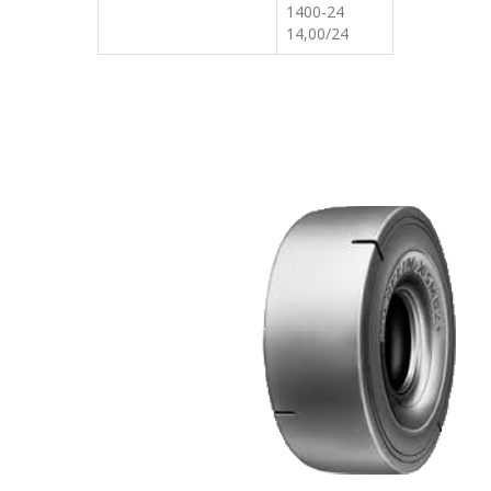
1400-24
14,00/24