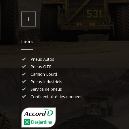
Liens
Pneus Autos
Pneus OTR
Camion Lourd
Pneus Industriels
Service de pneus
Confidentialité des données