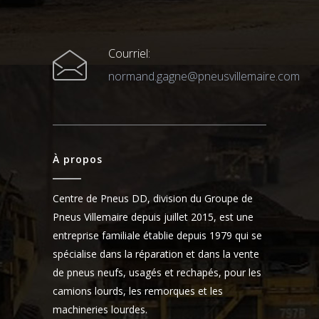
Courriel:
normand.gagne@pneusvillemaire.com
À propos
Centre de Pneus DD, division du Groupe de
Pneus Villemaire depuis juillet 2015, est une
entreprise familiale établie depuis 1979 qui se
spécialise dans la réparation et dans la vente
de pneus neufs, usagés et rechapés, pour les
camions lourds, les remorques et les
machineries lourdes.