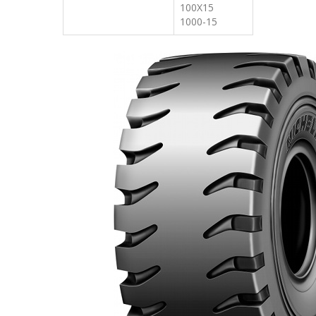
100X15
1000-15