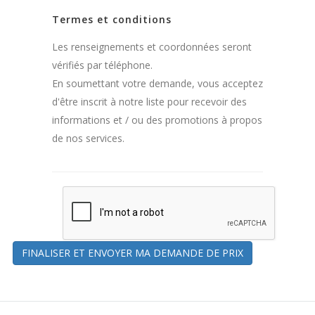
Termes et conditions
Les renseignements et coordonnées seront
vérifiés par téléphone.
En soumettant votre demande, vous acceptez
d'être inscrit à notre liste pour recevoir des
informations et / ou des promotions à propos
de nos services.
FINALISER ET ENVOYER MA DEMANDE DE PRIX