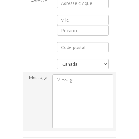
Adresse
Message