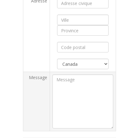
Adresse
Message