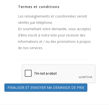
Termes et conditions
Les renseignements et coordonnées seront
vérifiés par téléphone.
En soumettant votre demande, vous acceptez
d'être inscrit à notre liste pour recevoir des
informations et / ou des promotions à propos
de nos services.
FINALISER ET ENVOYER MA DEMANDE DE PRIX