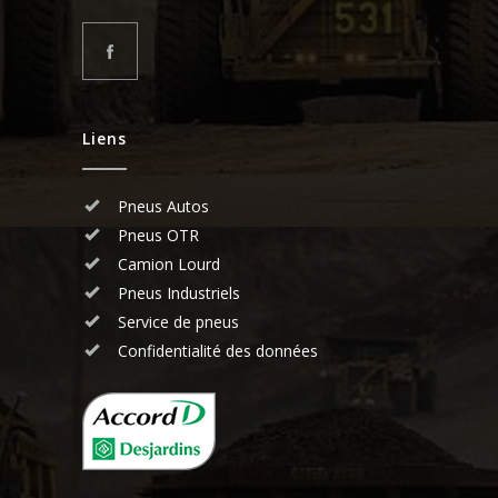
Liens
Pneus Autos
Pneus OTR
Camion Lourd
Pneus Industriels
Service de pneus
Confidentialité des données