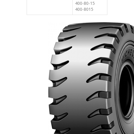
400-80-15
400-8015