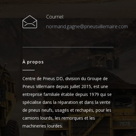
Courriel:
normand.gagne@pneusvillemaire.com
À propos
Centre de Pneus DD, division du Groupe de
Pneus Villemaire depuis juillet 2015, est une
entreprise familiale établie depuis 1979 qui se
spécialise dans la réparation et dans la vente
de pneus neufs, usagés et rechapés, pour les
camions lourds, les remorques et les
machineries lourdes.