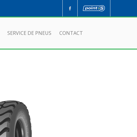
SERVICE DE PNEUS
CONTACT