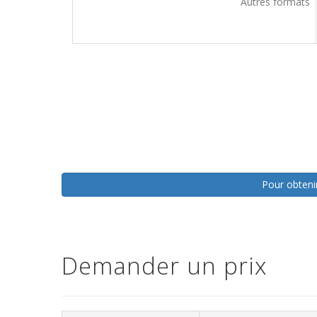
Autres formats
Pour obtenir
Demander un prix