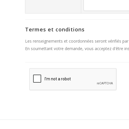
Termes et conditions
Les renseignements et coordonnées seront vérifiés par
En soumettant votre demande, vous acceptez d'être inscr