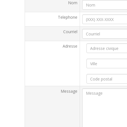
Nom
Telephone
Courriel
Adresse
Message