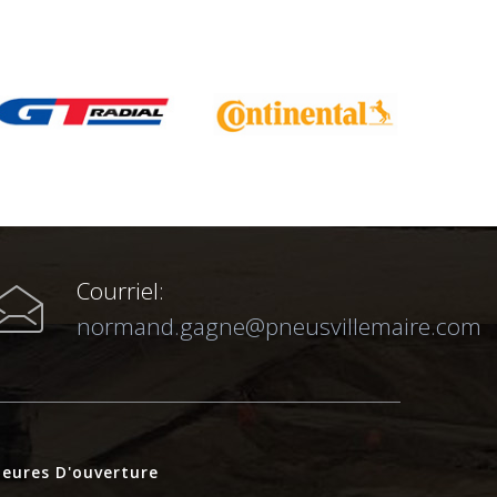
Courriel:
normand.gagne@pneusvillemaire.com
eures D'ouverture