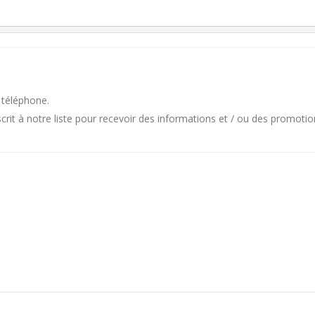
 téléphone.
it à notre liste pour recevoir des informations et / ou des promotio