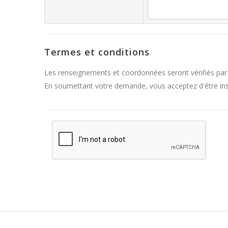
Termes et conditions
Les renseignements et coordonnées seront vérifiés par
En soumettant votre demande, vous acceptez d'être inscr