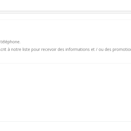
 téléphone.
it à notre liste pour recevoir des informations et / ou des promotio