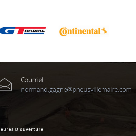
Courriel:
normand.gagne@pneusvillemaire.com
eures D'ouverture