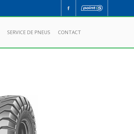
SERVICE DE PNEUS
CONTACT