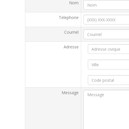
Nom
Telephone
Courriel
Adresse
Message