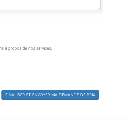
ns à propos de nos services.
FINALISER ET ENVOYER MA DEMANDE DE PRIX