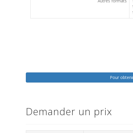
Autres formats
Pour obtenir
Demander un prix