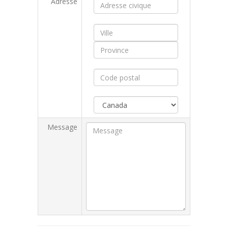
Adresse
Message