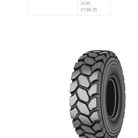
2135
21.00.35