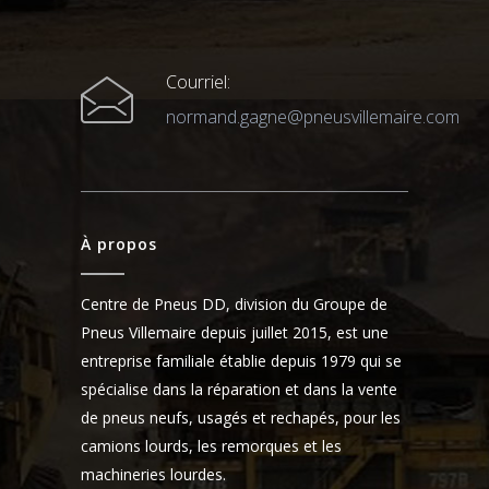
Courriel:
normand.gagne@pneusvillemaire.com
À propos
Centre de Pneus DD, division du Groupe de
Pneus Villemaire depuis juillet 2015, est une
entreprise familiale établie depuis 1979 qui se
spécialise dans la réparation et dans la vente
de pneus neufs, usagés et rechapés, pour les
camions lourds, les remorques et les
machineries lourdes.