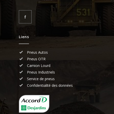
Liens
Pneus Autos
Pneus OTR
Camion Lourd
Pneus Industriels
Service de pneus
Confidentialité des données