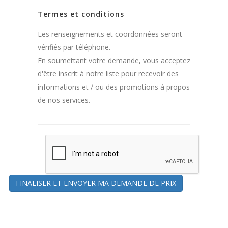
Termes et conditions
Les renseignements et coordonnées seront
vérifiés par téléphone.
En soumettant votre demande, vous acceptez
d'être inscrit à notre liste pour recevoir des
informations et / ou des promotions à propos
de nos services.
FINALISER ET ENVOYER MA DEMANDE DE PRIX