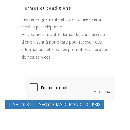
Termes et conditions
Les renseignements et coordonnées seront
vérifiés par téléphone.
En soumettant votre demande, vous acceptez
d'être inscrit à notre liste pour recevoir des
informations et / ou des promotions à propos
de nos services.
FINALISER ET ENVOYER MA DEMANDE DE PRIX