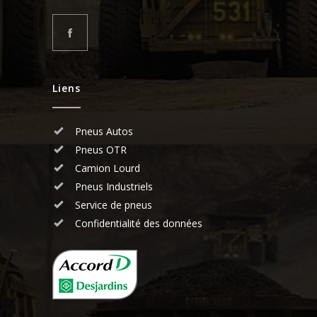
Liens
Pneus Autos
Pneus OTR
Camion Lourd
Pneus Industriels
Service de pneus
Confidentialité des données