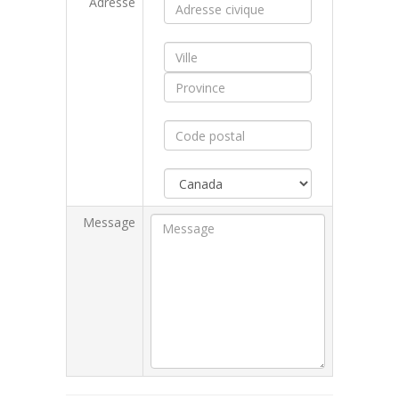
Adresse
Message