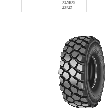
23,5R25
23R25