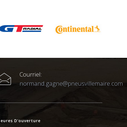
Courriel:
normand.gagne@pneusvillemaire.com
eures D'ouverture