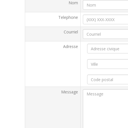
Nom
Telephone
Courriel
Adresse
Message