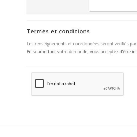
Termes et conditions
Les renseignements et coordonnées seront vérifiés par
En soumettant votre demande, vous acceptez d'être inscr