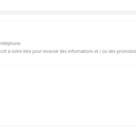
 téléphone.
it à notre liste pour recevoir des informations et / ou des promotio