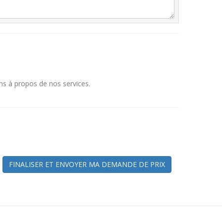
ns à propos de nos services.
FINALISER ET ENVOYER MA DEMANDE DE PRIX