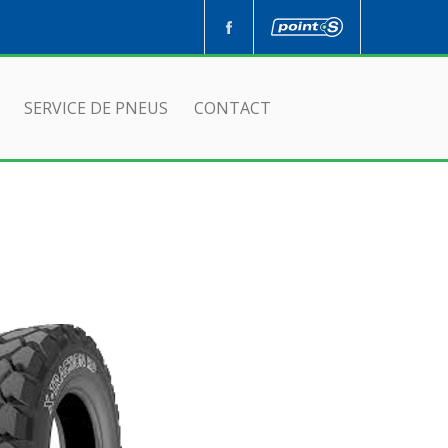
SERVICE DE PNEUS
CONTACT