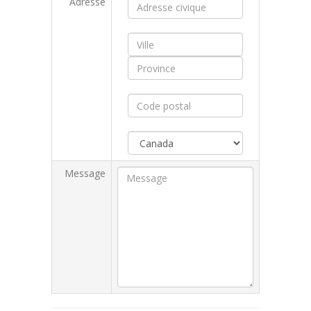
Adresse
Message