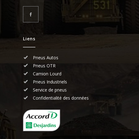
Liens
Pneus Autos
Pneus OTR
Camion Lourd
Pneus Industriels
Service de pneus
Confidentialité des données