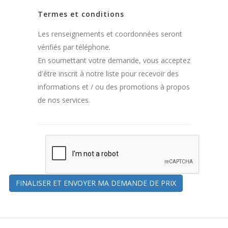
Termes et conditions
Les renseignements et coordonnées seront
vérifiés par téléphone.
En soumettant votre demande, vous acceptez
d'être inscrit à notre liste pour recevoir des
informations et / ou des promotions à propos
de nos services.
FINALISER ET ENVOYER MA DEMANDE DE PRIX