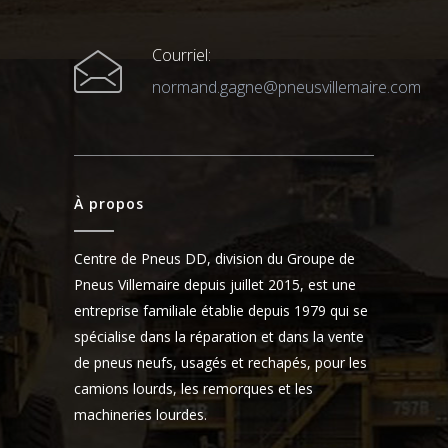
Courriel:
normand.gagne@pneusvillemaire.com
À propos
Centre de Pneus DD, division du Groupe de
Pneus Villemaire depuis juillet 2015, est une
entreprise familiale établie depuis 1979 qui se
spécialise dans la réparation et dans la vente
de pneus neufs, usagés et rechapés, pour les
camions lourds, les remorques et les
machineries lourdes.