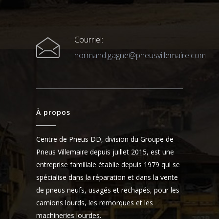
Courriel:
normand.gagne@pneusvillemaire.com
À propos
Centre de Pneus DD, division du Groupe de
Pneus Villemaire depuis juillet 2015, est une
entreprise familiale établie depuis 1979 qui se
spécialise dans la réparation et dans la vente
de pneus neufs, usagés et rechapés, pour les
camions lourds, les remorques et les
machineries lourdes.