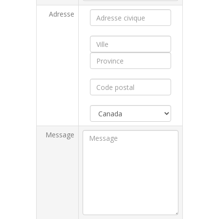
Adresse
Message