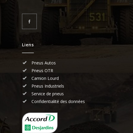
Liens
Pneus Autos
Pneus OTR
Camion Lourd
Pneus Industriels
Service de pneus
Confidentialité des données