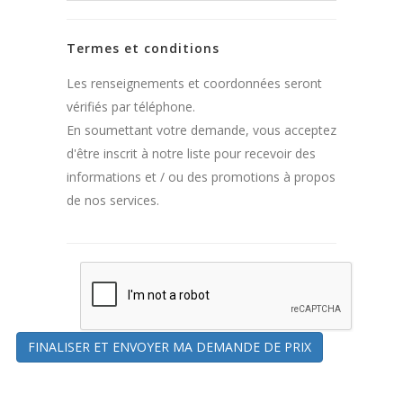
Termes et conditions
Les renseignements et coordonnées seront
vérifiés par téléphone.
En soumettant votre demande, vous acceptez
d'être inscrit à notre liste pour recevoir des
informations et / ou des promotions à propos
de nos services.
FINALISER ET ENVOYER MA DEMANDE DE PRIX