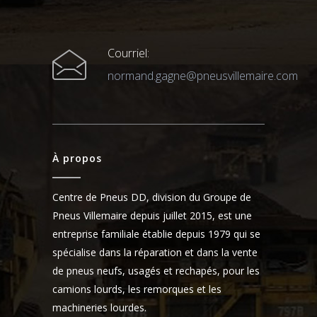
Courriel:
normand.gagne@pneusvillemaire.com
À propos
Centre de Pneus DD, division du Groupe de
Pneus Villemaire depuis juillet 2015, est une
entreprise familiale établie depuis 1979 qui se
spécialise dans la réparation et dans la vente
de pneus neufs, usagés et rechapés, pour les
camions lourds, les remorques et les
machineries lourdes.