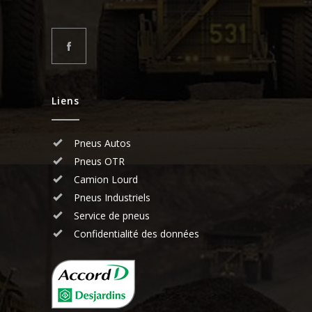
Liens
Pneus Autos
Pneus OTR
Camion Lourd
Pneus Industriels
Service de pneus
Confidentialité des données