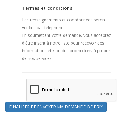
Termes et conditions
Les renseignements et coordonnées seront
vérifiés par téléphone.
En soumettant votre demande, vous acceptez
d'être inscrit à notre liste pour recevoir des
informations et / ou des promotions à propos
de nos services.
FINALISER ET ENVOYER MA DEMANDE DE PRIX