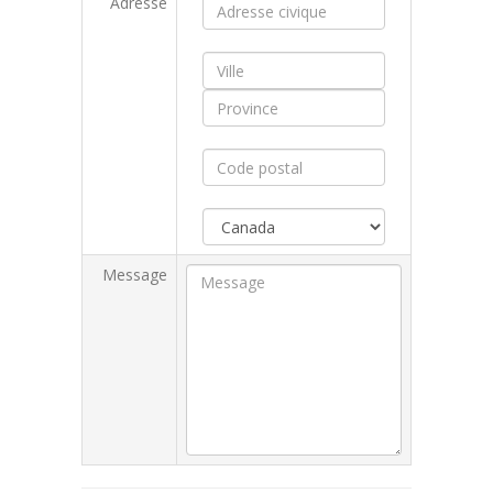
Adresse
Message