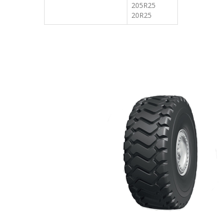
205R25
20R25