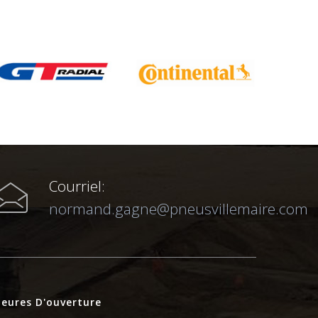
Courriel:
normand.gagne@pneusvillemaire.com
eures D'ouverture