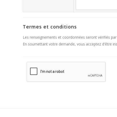
Termes et conditions
Les renseignements et coordonnées seront vérifiés par
En soumettant votre demande, vous acceptez d'être inscr