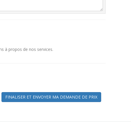
ns à propos de nos services.
FINALISER ET ENVOYER MA DEMANDE DE PRIX