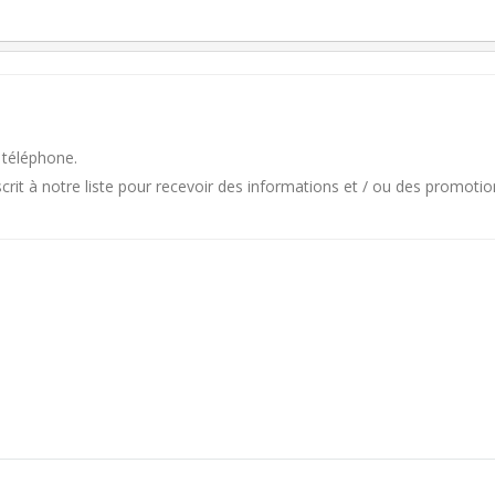
 téléphone.
it à notre liste pour recevoir des informations et / ou des promotio