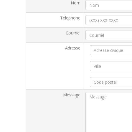
Nom
Telephone
Courriel
Adresse
Message