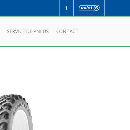
SERVICE DE PNEUS
CONTACT