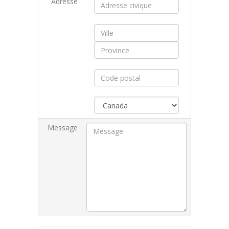
Adresse
Message