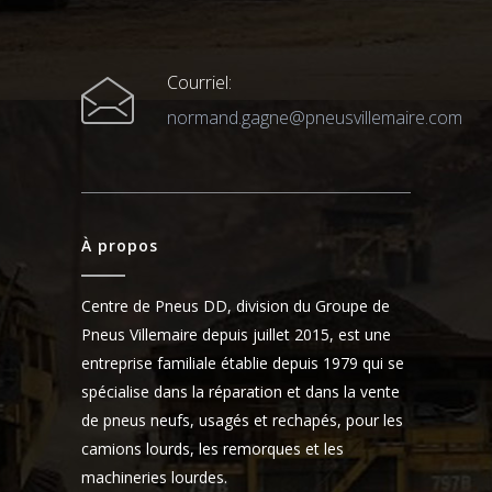
Courriel:
normand.gagne@pneusvillemaire.com
À propos
Centre de Pneus DD, division du Groupe de
Pneus Villemaire depuis juillet 2015, est une
entreprise familiale établie depuis 1979 qui se
spécialise dans la réparation et dans la vente
de pneus neufs, usagés et rechapés, pour les
camions lourds, les remorques et les
machineries lourdes.