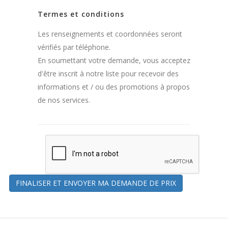
Termes et conditions
Les renseignements et coordonnées seront
vérifiés par téléphone.
En soumettant votre demande, vous acceptez
d'être inscrit à notre liste pour recevoir des
informations et / ou des promotions à propos
de nos services.
FINALISER ET ENVOYER MA DEMANDE DE PRIX