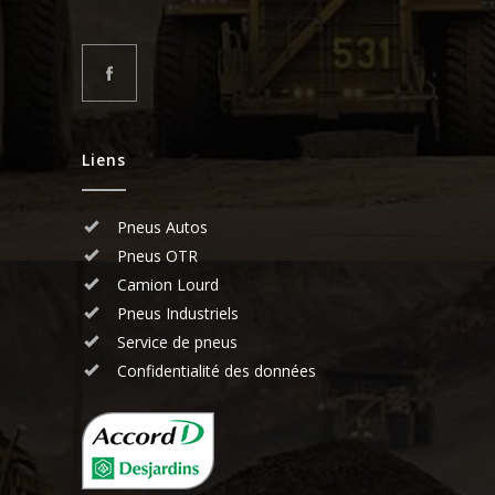
Liens
Pneus Autos
Pneus OTR
Camion Lourd
Pneus Industriels
Service de pneus
Confidentialité des données