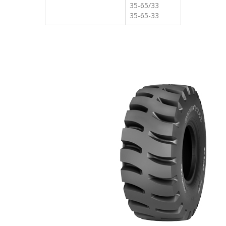
35-65/33
35-65-33